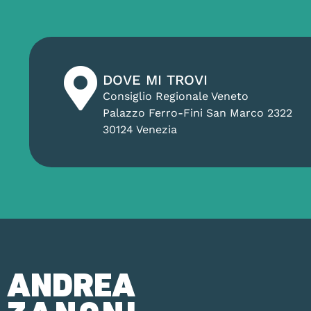
DOVE MI TROVI
Consiglio Regionale Veneto
Palazzo Ferro-Fini San Marco 2322
30124 Venezia
ANDREA