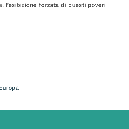
, l’esibizione forzata di questi poveri
 Europa