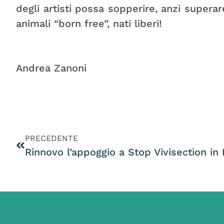
degli artisti possa sopperire, anzi superare
animali “born free”, nati liberi!
Andrea Zanoni
PRECEDENTE
Rinnovo l’appoggio a Stop Vivisection in