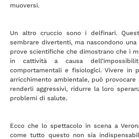
muoversi.
Un altro cruccio sono i delfinari. Ques
sembrare divertenti, ma nascondono una 
prove scientifiche che dimostrano che i 
in cattività a causa dell’impossibil
comportamentali e fisiologici. Vivere in
arricchimento ambientale, può provocare a
renderli aggressivi, ridurre la loro spera
problemi di salute.
Ecco che lo spettacolo in scena a Vero
come tutto questo non sia indispensabil