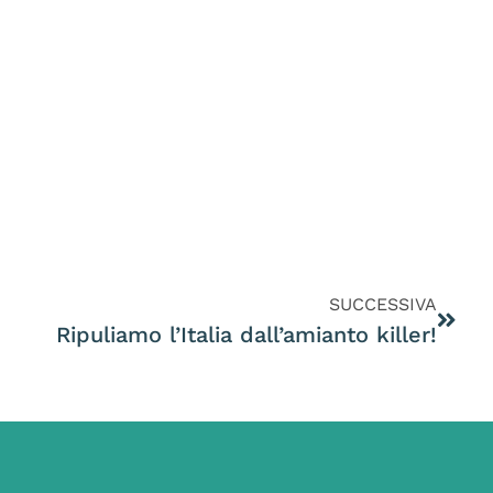
SUCCESSIVA
Ripuliamo l’Italia dall’amianto killer!