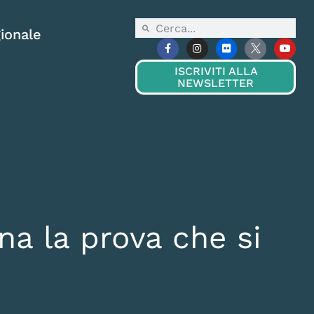
ionale
ISCRIVITI ALLA
NEWSLETTER
na la prova che si