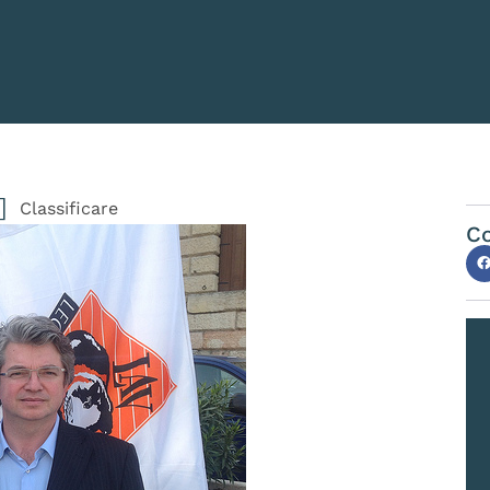
Classificare
Co