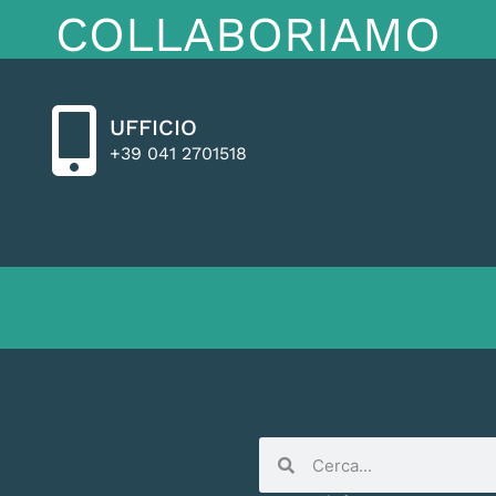
COLLABORIAMO
UFFICIO
+39 041 2701518