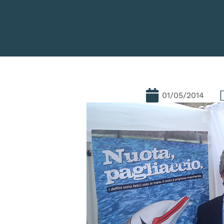
01/05/2014