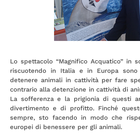
Lo spettacolo “Magnifico Acquatico” in 
riscuotendo in Italia e in Europa sono
detenere animali in cattività per fare spe
contrario alla detenzione in cattività di ani
La sofferenza e la prigionia di questi 
divertimento e di profitto. Finché ques
sempre, sto facendo in modo che rispe
europei di benessere per gli animali.