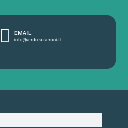
EMAIL
info@andreazanoni.it