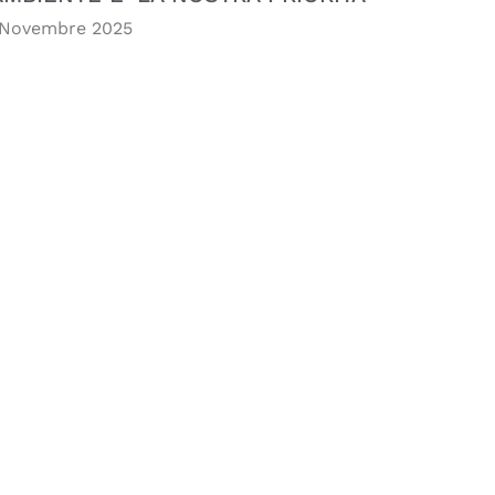
 Novembre 2025