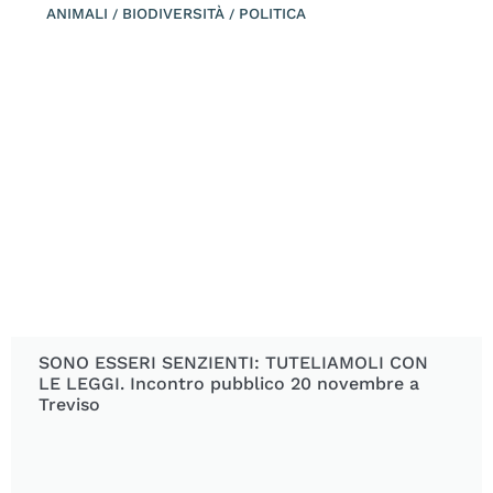
ANIMALI
BIODIVERSITÀ
POLITICA
/
/
SONO ESSERI SENZIENTI: TUTELIAMOLI CON
LE LEGGI. Incontro pubblico 20 novembre a
Treviso