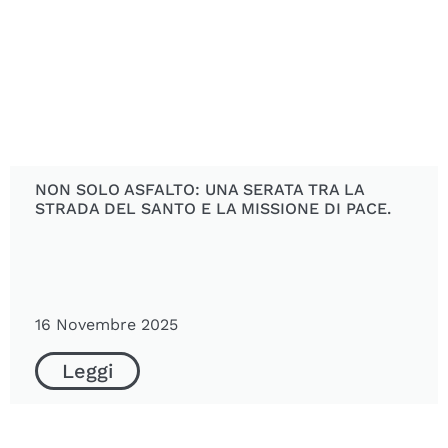
NON SOLO ASFALTO: UNA SERATA TRA LA
STRADA DEL SANTO E LA MISSIONE DI PACE.
16 Novembre 2025
Leggi