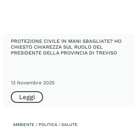
PROTEZIONE CIVILE IN MANI SBAGLIATE? HO
CHIESTO CHIAREZZA SUL RUOLO DEL
PRESIDENTE DELLA PROVINCIA DI TREVISO
13 Novembre 2025
Leggi
AMBIENTE
POLITICA
SALUTE
/
/