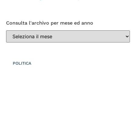
Consulta l'archivo per mese ed anno
POLITICA