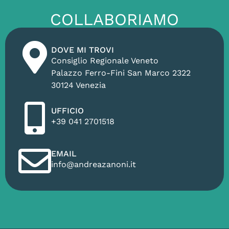
COLLABORIAMO
DOVE MI TROVI
Consiglio Regionale Veneto
Palazzo Ferro-Fini San Marco 2322
30124 Venezia
UFFICIO
+39 041 2701518
EMAIL
info@andreazanoni.it