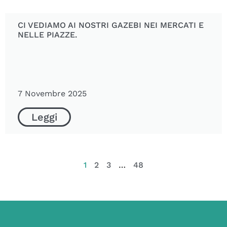
CI VEDIAMO AI NOSTRI GAZEBI NEI MERCATI E
NELLE PIAZZE.
7 Novembre 2025
Leggi
1
2
3
…
48