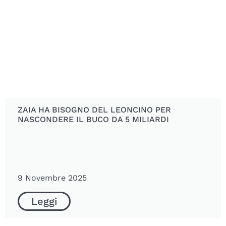
ZAIA HA BISOGNO DEL LEONCINO PER
NASCONDERE IL BUCO DA 5 MILIARDI
9 Novembre 2025
Leggi