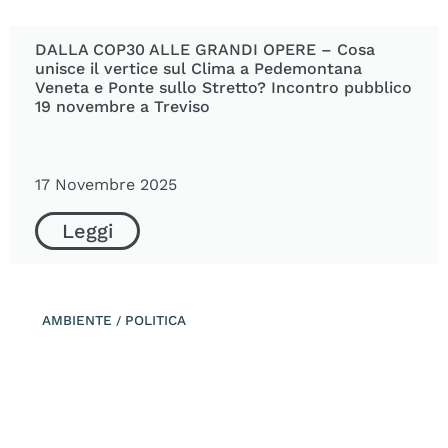
DALLA COP30 ALLE GRANDI OPERE – Cosa
unisce il vertice sul Clima a Pedemontana
Veneta e Ponte sullo Stretto? Incontro pubblico
19 novembre a Treviso
17 Novembre 2025
Leggi
AMBIENTE
POLITICA
/