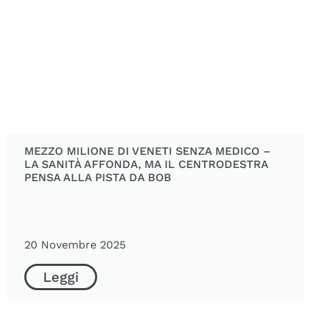
MEZZO MILIONE DI VENETI SENZA MEDICO –
LA SANITÀ AFFONDA, MA IL CENTRODESTRA
PENSA ALLA PISTA DA BOB
20 Novembre 2025
Leggi