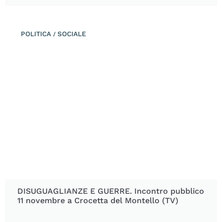
POLITICA
SOCIALE
/
DISUGUAGLIANZE E GUERRE. Incontro pubblico
11 novembre a Crocetta del Montello (TV)