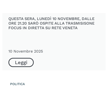
QUESTA SERA, LUNEDÌ 10 NOVEMBRE, DALLE
ORE 21.20 SARÒ OSPITE ALLA TRASMISISONE
FOCUS IN DIRETTA SU RETE VENETA
10 Novembre 2025
Leggi
POLITICA