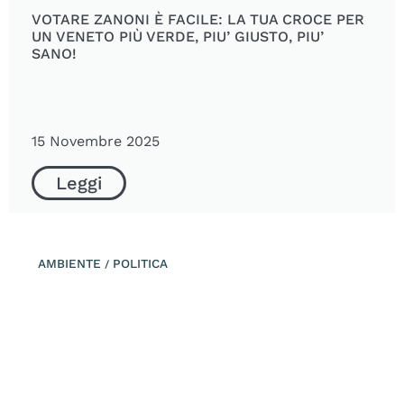
VOTARE ZANONI È FACILE: LA TUA CROCE PER
UN VENETO PIÙ VERDE, PIU’ GIUSTO, PIU’
SANO!
15 Novembre 2025
Leggi
AMBIENTE
POLITICA
/