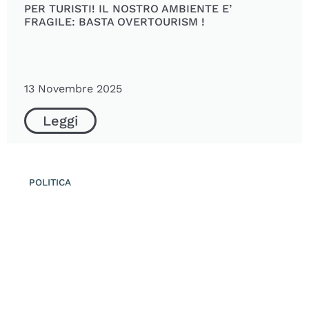
PER TURISTI! IL NOSTRO AMBIENTE E’
FRAGILE: BASTA OVERTOURISM !
13 Novembre 2025
Leggi
POLITICA