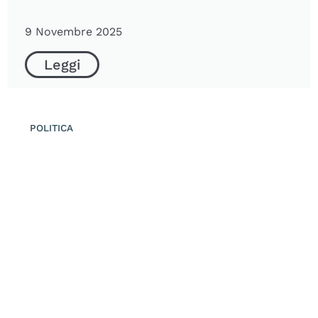
9 Novembre 2025
Leggi
POLITICA