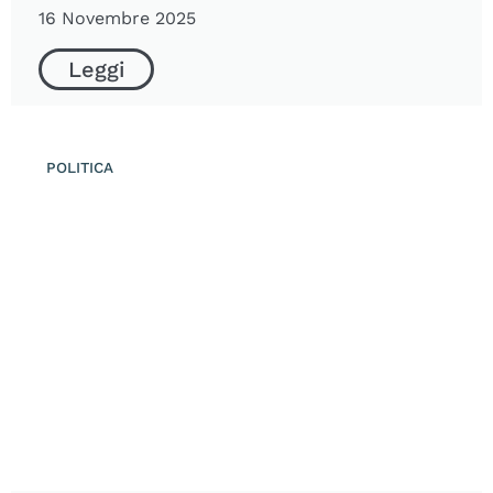
16 Novembre 2025
Leggi
POLITICA