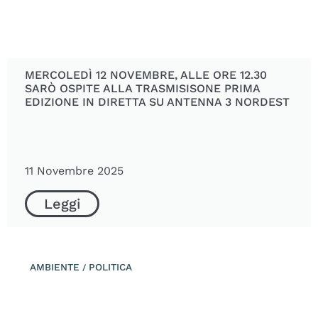
MERCOLEDÌ 12 NOVEMBRE, ALLE ORE 12.30
SARÒ OSPITE ALLA TRASMISISONE PRIMA
EDIZIONE IN DIRETTA SU ANTENNA 3 NORDEST
11 Novembre 2025
Leggi
AMBIENTE
POLITICA
/