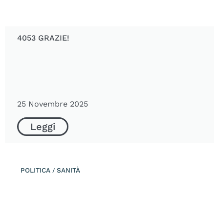
4053 GRAZIE!
25 Novembre 2025
Leggi
POLITICA
SANITÀ
/