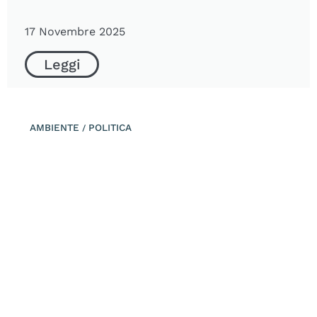
17 Novembre 2025
Leggi
AMBIENTE
POLITICA
/