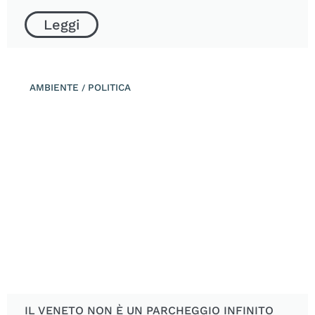
Leggi
AMBIENTE
POLITICA
/
IL VENETO NON È UN PARCHEGGIO INFINITO