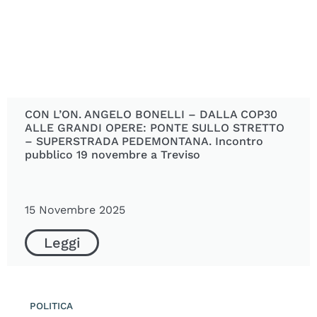
CON L’ON. ANGELO BONELLI – DALLA COP30
ALLE GRANDI OPERE: PONTE SULLO STRETTO
– SUPERSTRADA PEDEMONTANA. Incontro
pubblico 19 novembre a Treviso
15 Novembre 2025
Leggi
POLITICA