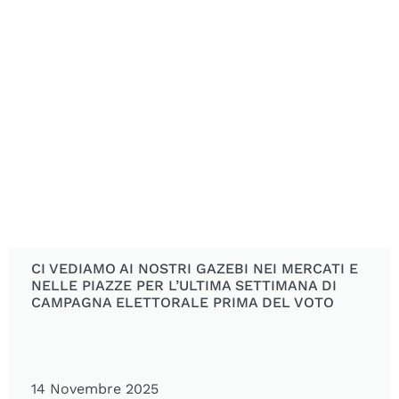
CI VEDIAMO AI NOSTRI GAZEBI NEI MERCATI E
NELLE PIAZZE PER L’ULTIMA SETTIMANA DI
CAMPAGNA ELETTORALE PRIMA DEL VOTO
14 Novembre 2025