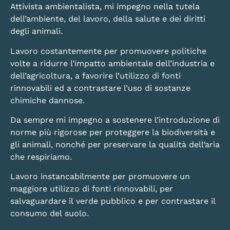
Attivista ambientalista, mi impegno nella tutela
dell’ambiente, del lavoro, della salute e dei diritti
degli animali.
Lavoro costantemente per promuovere politiche
volte a ridurre l’impatto ambientale dell’industria e
dell’agricoltura, a favorire l’utilizzo di fonti
rinnovabili ed a contrastare l’uso di sostanze
chimiche dannose.
Da sempre mi impegno a sostenere l’introduzione di
norme più rigorose per proteggere la biodiversità e
gli animali, nonché per preservare la qualità dell’aria
che respiriamo.
Lavoro instancabilmente per promuovere un
maggiore utilizzo di fonti rinnovabili, per
salvaguardare il verde pubblico e per contrastare il
consumo del suolo.