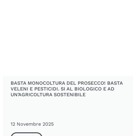
BASTA MONOCOLTURA DEL PROSECCO! BASTA
VELENI E PESTICIDI. SI AL BIOLOGICO E AD
UN’AGRICOLTURA SOSTENIBILE
12 Novembre 2025