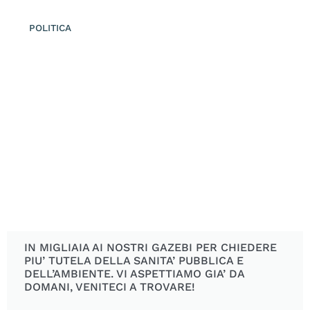
POLITICA
IN MIGLIAIA AI NOSTRI GAZEBI PER CHIEDERE
PIU’ TUTELA DELLA SANITA’ PUBBLICA E
DELL’AMBIENTE. VI ASPETTIAMO GIA’ DA
DOMANI, VENITECI A TROVARE!