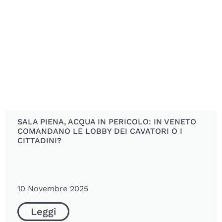
SALA PIENA, ACQUA IN PERICOLO: IN VENETO
COMANDANO LE LOBBY DEI CAVATORI O I
CITTADINI?
10 Novembre 2025
Leggi