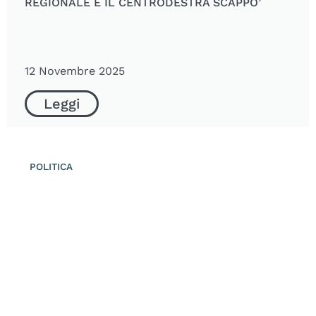
REGIONALE E IL CENTRODESTRA SCAPPO’
12 Novembre 2025
Leggi
POLITICA