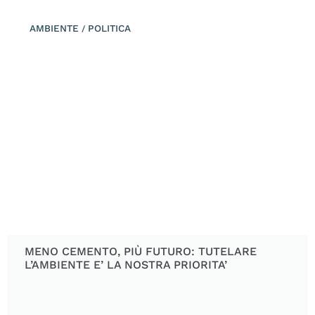
AMBIENTE
POLITICA
/
MENO CEMENTO, PIÙ FUTURO: TUTELARE
L’AMBIENTE E’ LA NOSTRA PRIORITA’