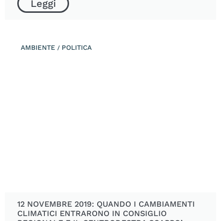
Leggi
AMBIENTE
POLITICA
/
12 NOVEMBRE 2019: QUANDO I CAMBIAMENTI
CLIMATICI ENTRARONO IN CONSIGLIO