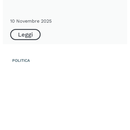
10 Novembre 2025
Leggi
POLITICA