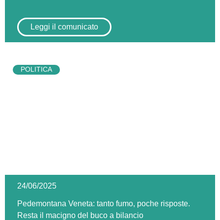
Leggi il comunicato
POLITICA
24/06/2025
Pedemontana Veneta: tanto fumo, poche risposte.
Resta il macigno del buco a bilancio