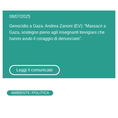
08/07/2025
Genocidio a Gaza. Andrea Zanoni (EV): “Massacri a
Gaza, sostegno pieno agli insegnanti trevigiani che
hanno avuto il coraggio di denunciare”.
Leggi il comunicato
AMBIENTE
POLITICA
/