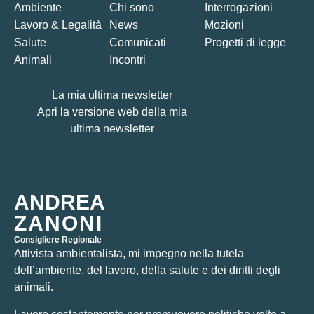
Ambiente
Chi sono
Interrogazioni
Lavoro & Legalità
News
Mozioni
Salute
Comunicati
Progetti di legge
Animali
Incontri
La mia ultima newsletter
Apri la versione web della mia
ultima newsletter
ANDREA
ZANONI
Consigliere Regionale
Attivista ambientalista, mi impegno nella tutela
dell’ambiente, del lavoro, della salute e dei diritti degli
animali.