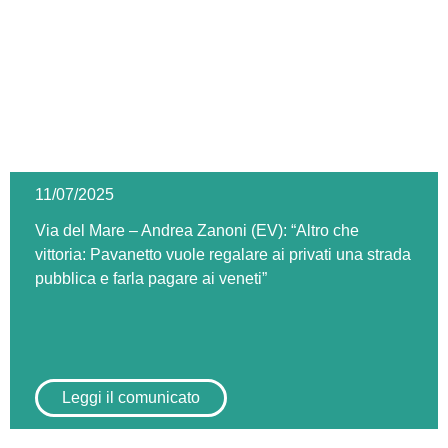
11/07/2025
Via del Mare – Andrea Zanoni (EV): “Altro che
vittoria: Pavanetto vuole regalare ai privati una strada
pubblica e farla pagare ai veneti”
Leggi il comunicato