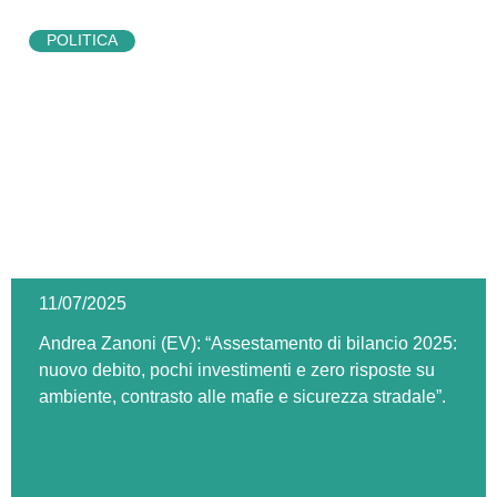
POLITICA
11/07/2025
Andrea Zanoni (EV): “Assestamento di bilancio 2025:
nuovo debito, pochi investimenti e zero risposte su
ambiente, contrasto alle mafie e sicurezza stradale”.