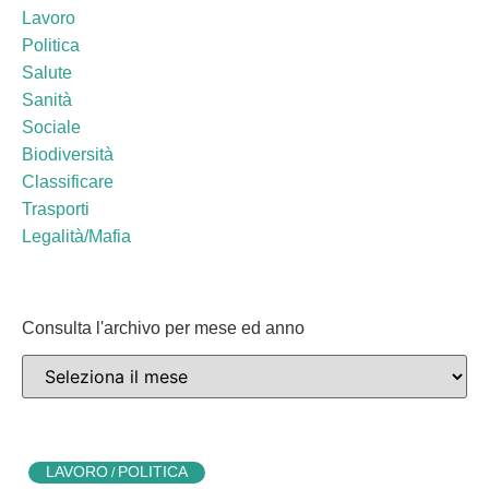
Lavoro
Politica
Salute
Sanità
Sociale
Biodiversità
Classificare
Trasporti
Legalità/Mafia
Consulta l'archivo per mese ed anno
LAVORO
POLITICA
/