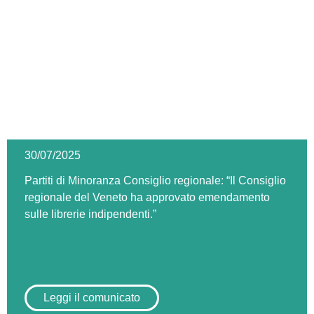
30/07/2025
Partiti di Minoranza Consiglio regionale: “Il Consiglio
regionale del Veneto ha approvato emendamento
sulle librerie indipendenti.”
Leggi il comunicato