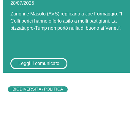
28/07/2025
Zanoni e Masolo (AVS) replicano a Joe Formaggio: “I
Colli berici hanno offerto asilo a molti partigiani. La
pizzata pro-Tump non portò nulla di buono ai Veneti”.
Leggi il comunicato
BIODIVERSITÀ
POLITICA
/