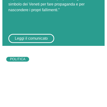
simbolo dei Veneti per fare propaganda e per
nascondere i propri fallimenti.”
Leggi il comunicato
POLITICA