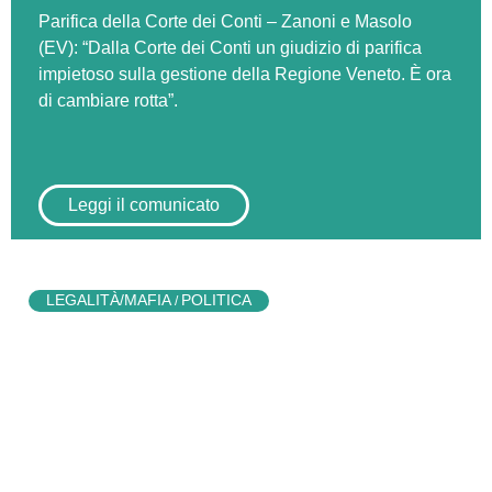
Parifica della Corte dei Conti – Zanoni e Masolo
(EV): “Dalla Corte dei Conti un giudizio di parifica
impietoso sulla gestione della Regione Veneto. È ora
di cambiare rotta”.
Leggi il comunicato
LEGALITÀ/MAFIA
POLITICA
/