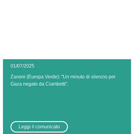
01/07/2025
Zanoni (Europa Verde): “Un minuto di silenzio per
Gaza negato da Ciambetti”.
Leggi il comunicato