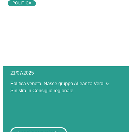
POLITICA
21/07/2025
Politica veneta. Nasce gruppo Alleanza Verdi &
Sinistra in Consiglio regionale