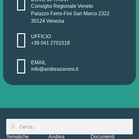
Consiglio Regionale Veneto
Palazzo Ferro-Fini San Marco 2322
30124 Venezia
UFFICIO
+39 041 2701518
EMAIL
info@andreazanoni.it
Tematiche
Andrea
Documenti