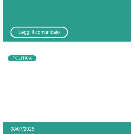
Leggi il comunicato
POLITICA
08/07/2025