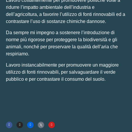
Lavoro costantemente per promuovere politiche volte a
ridurre l’impatto ambientale dell’industria e
dell’agricoltura, a favorire l’utilizzo di fonti rinnovabili ed a
contrastare l’uso di sostanze chimiche dannose.
Da sempre mi impegno a sostenere l’introduzione di
norme più rigorose per proteggere la biodiversità e gli
animali, nonché per preservare la qualità dell’aria che
respiriamo.
Lavoro instancabilmente per promuovere un maggiore
utilizzo di fonti rinnovabili, per salvaguardare il verde
pubblico e per contrastare il consumo del suolo.