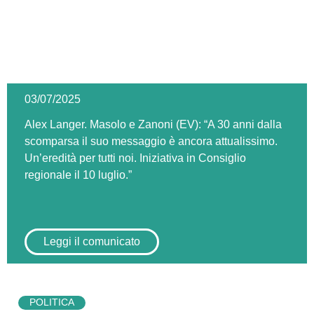
03/07/2025
Alex Langer. Masolo e Zanoni (EV): “A 30 anni dalla
scomparsa il suo messaggio è ancora attualissimo.
Un’eredità per tutti noi. Iniziativa in Consiglio
regionale il 10 luglio.”
Leggi il comunicato
POLITICA