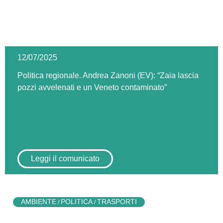
12/07/2025
Politica regionale. Andrea Zanoni (EV): “Zaia lascia
pozzi avvelenati e un Veneto contaminato”
Leggi il comunicato
AMBIENTE
POLITICA
TRASPORTI
/
/