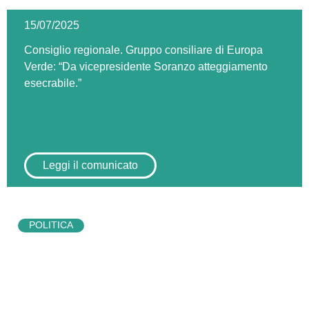
15/07/2025
Consiglio regionale. Gruppo consiliare di Europa
Verde: “Da vicepresidente Soranzo atteggiamento
esecrabile.”
Leggi il comunicato
POLITICA