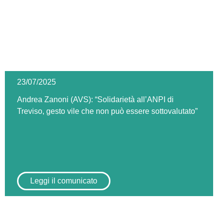
23/07/2025
Andrea Zanoni (AVS): “Solidarietà all’ANPI di
Treviso, gesto vile che non può essere sottovalutato”
Leggi il comunicato