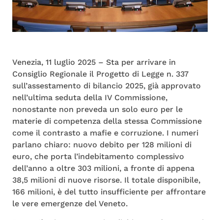
Venezia, 11 luglio 2025 – Sta per arrivare in
Consiglio Regionale il Progetto di Legge n. 337
sull’assestamento di bilancio 2025, già approvato
nell’ultima seduta della IV Commissione,
nonostante non preveda un solo euro per le
materie di competenza della stessa Commissione
come il contrasto a mafie e corruzione. I numeri
parlano chiaro: nuovo debito per 128 milioni di
euro, che porta l’indebitamento complessivo
dell’anno a oltre 303 milioni, a fronte di appena
38,5 milioni di nuove risorse. Il totale disponibile,
166 milioni, è del tutto insufficiente per affrontare
le vere emergenze del Veneto.