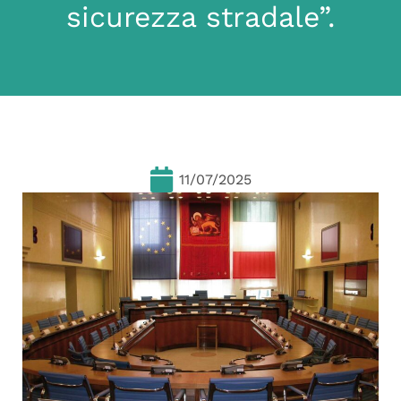
sicurezza stradale”.
11/07/2025