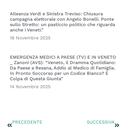
Alleanza Verdi e Sinistra Treviso: Chiusura
campagna elettorale con Angelo Bonelli. Ponte
sullo Stretto: un pasticcio politico che riguarda
anche i Veneti.”
18 Novembre 2025
EMERGENZA MEDICI A PAESE (TV) E IN VENETO
_ Zanoni (AVS): “Veneto, il Dramma Quotidiano:
Da Paese a Resana, Addio al Medico di Famiglia.
In Pronto Soccorso per un Codice Bianco? È
Colpa di Questa Giunta”
14 Novembre 2025
PRECEDENTE
SUCCESSIVA