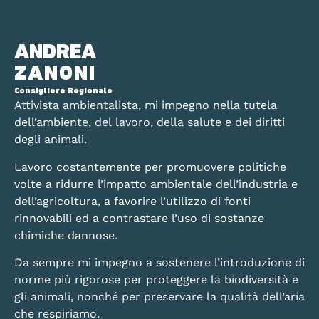
ANDREA
ZANONI
Consigliere Regionale
Attivista ambientalista, mi impegno nella tutela
dell’ambiente, del lavoro, della salute e dei diritti
degli animali.
Lavoro costantemente per promuovere politiche
volte a ridurre l’impatto ambientale dell’industria e
dell’agricoltura, a favorire l’utilizzo di fonti
rinnovabili ed a contrastare l’uso di sostanze
chimiche dannose.
Da sempre mi impegno a sostenere l’introduzione di
norme più rigorose per proteggere la biodiversità e
gli animali, nonché per preservare la qualità dell’aria
che respiriamo.