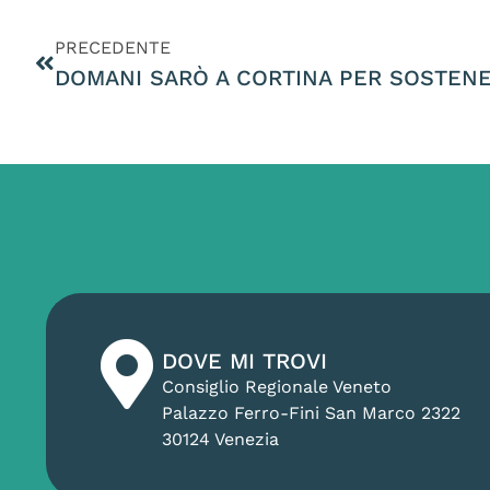
PRECEDENTE
DOVE MI TROVI
Consiglio Regionale Veneto
Palazzo Ferro-Fini San Marco 2322
30124 Venezia