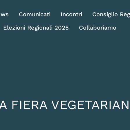
ews
Comunicati
Incontri
Consiglio Reg
Elezioni Regionali 2025
Collaboriamo
A FIERA VEGETARIA