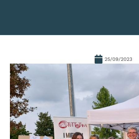
25/09/2023