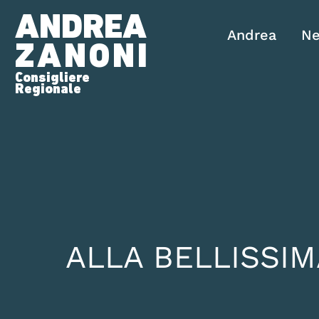
ANDREA
Andrea
N
ZANONI
Consigliere
Regionale
ALLA BELLISSIM