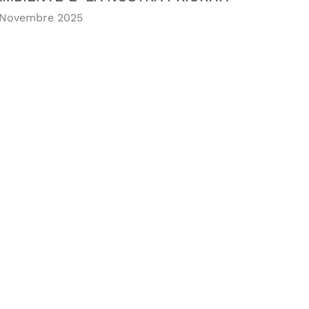
 Novembre 2025