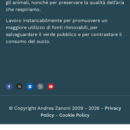
gli animali, nonché per preservare la qualità dell’aria
che respiriamo.
Lavoro instancabilmente per promuovere un
maggiore utilizzo di fonti rinnovabili, per
salvaguardare il verde pubblico e per contrastare il
consumo del suolo.
© Copyright Andrea Zanoni 2009 - 2026 -
Privacy
Policy
-
Cookie Policy