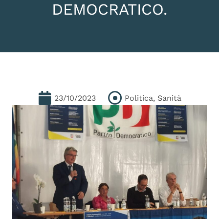
DEMOCRATICO.
23/10/2023
Politica
,
Sanità