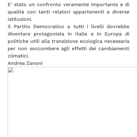
E’ stato un confronto veramente importante e di
qualità con tanti relatori appartenenti a diverse
istituzioni.
Il Partito Democratico a tutti i livelli dovrebbe
diventare protagonista in Italia e in Europa di
politiche utili alla transizione ecologica necessaria
per non soccombere agli effetti dei cambiamenti
climatici.
Andrea Zanoni