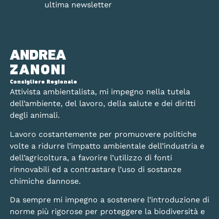
ultima newsletter
ANDREA
ZANONI
Consigliere Regionale
Attivista ambientalista, mi impegno nella tutela
dell’ambiente, del lavoro, della salute e dei diritti
degli animali.
Lavoro costantemente per promuovere politiche
volte a ridurre l’impatto ambientale dell’industria e
dell’agricoltura, a favorire l’utilizzo di fonti
rinnovabili ed a contrastare l’uso di sostanze
chimiche dannose.
Da sempre mi impegno a sostenere l’introduzione di
norme più rigorose per proteggere la biodiversità e