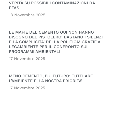
VERITÀ SU POSSIBILI CONTAMINAZIONI DA
PFAS
18 Novembre 2025
LE MAFIE DEL CEMENTO QUI NON HANNO
BISOGNO DEL PISTOLERO: BASTANO I SILENZI
E LA COMPLICITA’ DELLA POLITICA! GRAZIE A
LEGAMBIENTE PER IL CONFRONTO SUI
PROGRAMMI AMBIENTALI
17 Novembre 2025
MENO CEMENTO, PIÙ FUTURO: TUTELARE
L’AMBIENTE E’ LA NOSTRA PRIORITA’
17 Novembre 2025