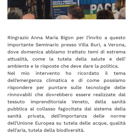
Ringrazio Anna Maria Bigon per l’invito a questo
importante Seminario presso Villa Buri, a Verona,
dove domenica abbiamo trattato temi di estrema
attualità, come la tutela della salute e dell’
ambiente e le risposte che deve dare la politica.
Nel mio intervento ho ricordato il tema
dell’emergenza climatica e di come possiamo
rispondere per puntare sulle tecnologie delle
rinnovabili che dovrebbero essere realizzate dal
tessuto imprenditoriale Veneto, della sanità
pubblica al collasso fagocitata dal sistema della
sanità privata, dell’importanza delle norme
dell’Unione Europea su tutela delle acque, qualità
dell’aria, tutela della biodiversità.