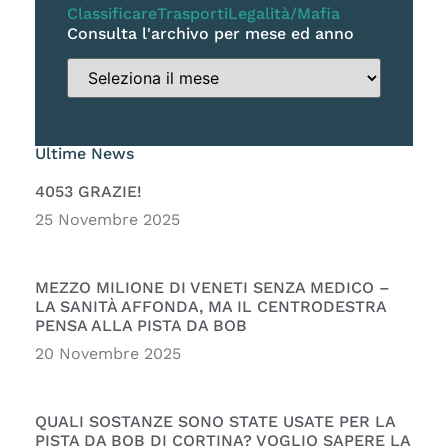
Classificare
Trasporti
Legalità/Mafia
Consulta l'archivo per mese ed anno
Ultime News
4053 GRAZIE!
25 Novembre 2025
MEZZO MILIONE DI VENETI SENZA MEDICO –
LA SANITÀ AFFONDA, MA IL CENTRODESTRA
PENSA ALLA PISTA DA BOB
20 Novembre 2025
QUALI SOSTANZE SONO STATE USATE PER LA
PISTA DA BOB DI CORTINA? VOGLIO SAPERE LA