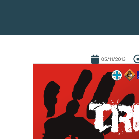
05/11/2013