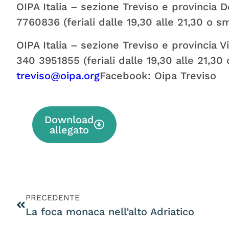
OIPA Italia – sezione Treviso e provincia 
7760836 (feriali dalle 19,30 alle 21,30 o s
OIPA Italia – sezione Treviso e provincia 
340 3951855 (feriali dalle 19,30 alle 21,30
treviso@oipa.org
Facebook: Oipa Treviso
Download
allegato
PRECEDENTE
La foca monaca nell’alto Adriatico