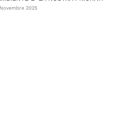
 Novembre 2025