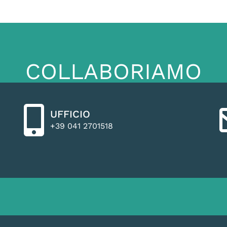
COLLABORIAMO
UFFICIO
+39 041 2701518