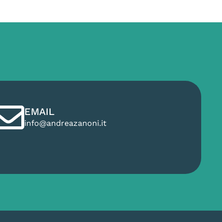
EMAIL
info@andreazanoni.it