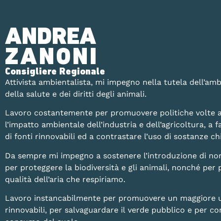
ANDREA
ZANONI
Consigliere Regionale
Attivista ambientalista, mi impegno nella tutela dell’amb
della salute e dei diritti degli animali.
Lavoro costantemente per promuovere politiche volte a
l’impatto ambientale dell’industria e dell’agricoltura, a fa
di fonti rinnovabili ed a contrastare l’uso di sostanze 
Da sempre mi impegno a sostenere l’introduzione di no
per proteggere la biodiversità e gli animali, nonché per 
qualità dell’aria che respiriamo.
Lavoro instancabilmente per promuovere un maggiore uti
rinnovabili, per salvaguardare il verde pubblico e per con