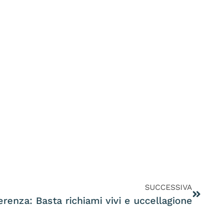
SUCCESSIVA
renza: Basta richiami vivi e uccellagione