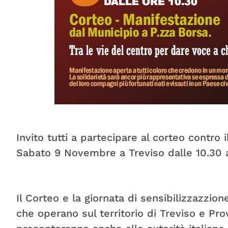
Invito tutti a partecipare al corteo contro
Sabato 9 Novembre a Treviso dalle 10.30 
Il Corteo e la giornata di sensibilizzazzio
che operano sul territorio di Treviso e Pr