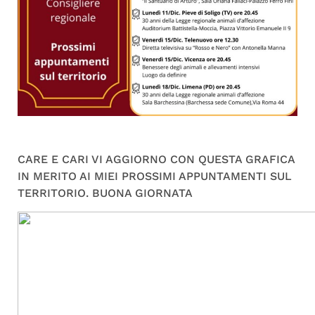
CARE E CARI VI AGGIORNO CON QUESTA GRAFICA
IN MERITO AI MIEI PROSSIMI APPUNTAMENTI SUL
TERRITORIO. BUONA GIORNATA