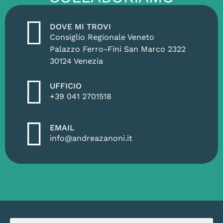
DOVE MI TROVI
Consiglio Regionale Veneto
Palazzo Ferro-Fini San Marco 2322
30124 Venezia
UFFICIO
+39 041 2701518
EMAIL
info@andreazanoni.it