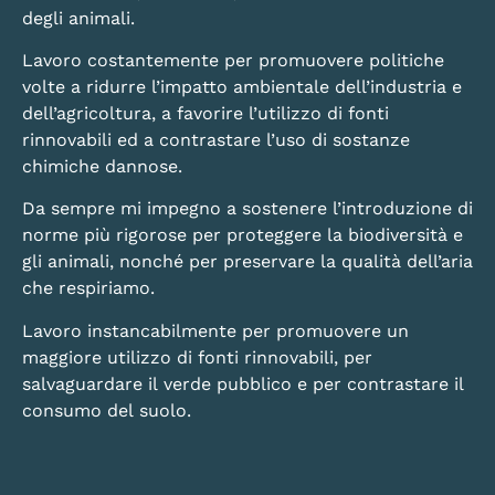
degli animali.
Lavoro costantemente per promuovere politiche
volte a ridurre l’impatto ambientale dell’industria e
dell’agricoltura, a favorire l’utilizzo di fonti
rinnovabili ed a contrastare l’uso di sostanze
chimiche dannose.
Da sempre mi impegno a sostenere l’introduzione di
norme più rigorose per proteggere la biodiversità e
gli animali, nonché per preservare la qualità dell’aria
che respiriamo.
Lavoro instancabilmente per promuovere un
maggiore utilizzo di fonti rinnovabili, per
salvaguardare il verde pubblico e per contrastare il
consumo del suolo.