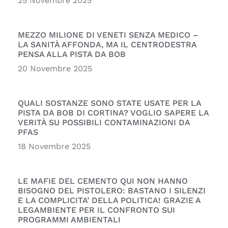
25 Novembre 2025
MEZZO MILIONE DI VENETI SENZA MEDICO –
LA SANITÀ AFFONDA, MA IL CENTRODESTRA
PENSA ALLA PISTA DA BOB
20 Novembre 2025
QUALI SOSTANZE SONO STATE USATE PER LA
PISTA DA BOB DI CORTINA? VOGLIO SAPERE LA
VERITÀ SU POSSIBILI CONTAMINAZIONI DA
PFAS
18 Novembre 2025
LE MAFIE DEL CEMENTO QUI NON HANNO
BISOGNO DEL PISTOLERO: BASTANO I SILENZI
E LA COMPLICITA’ DELLA POLITICA! GRAZIE A
LEGAMBIENTE PER IL CONFRONTO SUI
PROGRAMMI AMBIENTALI