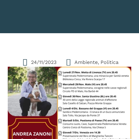
24/11/2023
Ambiente
,
Politica