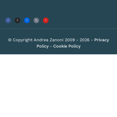
© Copyright Andrea Zanoni 2009 - 2026 -
Privacy
Policy
-
Cookie Policy