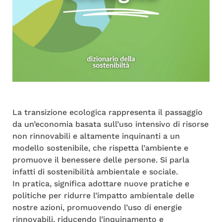
La transizione ecologica rappresenta il passaggio
da un’economia basata sull’uso intensivo di risorse
non rinnovabili e altamente inquinanti a un
modello sostenibile, che rispetta l’ambiente e
promuove il benessere delle persone. Si parla
infatti di sostenibilità ambientale e sociale.
In pratica, significa adottare nuove pratiche e
politiche per ridurre l’impatto ambientale delle
nostre azioni, promuovendo l’uso di energie
rinnovabili, riducendo l’inquinamento e