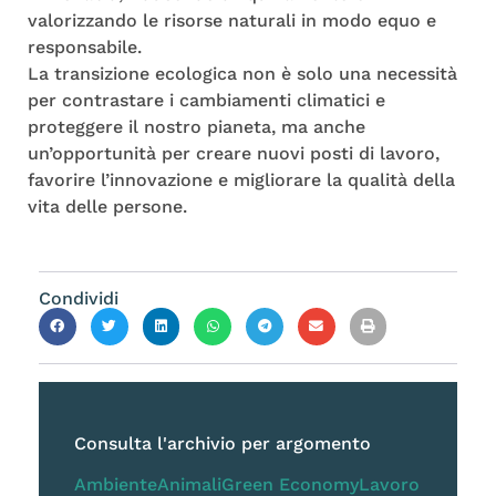
valorizzando le risorse naturali in modo equo e
responsabile.
La transizione ecologica non è solo una necessità
per contrastare i cambiamenti climatici e
proteggere il nostro pianeta, ma anche
un’opportunità per creare nuovi posti di lavoro,
favorire l’innovazione e migliorare la qualità della
vita delle persone.
Condividi
Consulta l'archivio per argomento
Ambiente
Animali
Green Economy
Lavoro