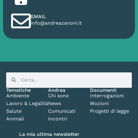
EMAIL
info@andreazanoni.it
Tematiche
Andrea
Documenti
Ambiente
Chi sono
Interrogazioni
Lavoro & Legalità
News
Mozioni
Salute
Comunicati
Progetti di legge
Animali
Incontri
La mia ultima newsletter