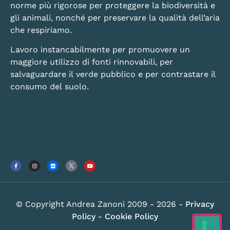
norme più rigorose per proteggere la biodiversità e
gli animali, nonché per preservare la qualità dell’aria
che respiriamo.
Lavoro instancabilmente per promuovere un
maggiore utilizzo di fonti rinnovabili, per
salvaguardare il verde pubblico e per contrastare il
consumo del suolo.
© Copyright Andrea Zanoni 2009 - 2026 -
Privacy
Policy
-
Cookie Policy