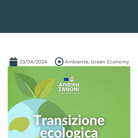
23/04/2024
Ambiente
,
Green Economy