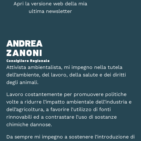
Apri la versione web della mia
ultima newsletter
ANDREA
ZANONI
Consigliere Regionale
Attivista ambientalista, mi impegno nella tutela
dell’ambiente, del lavoro, della salute e dei diritti
degli animali.
Lavoro costantemente per promuovere politiche
volte a ridurre l’impatto ambientale dell’industria e
dell’agricoltura, a favorire l’utilizzo di fonti
rinnovabili ed a contrastare l’uso di sostanze
chimiche dannose.
Da sempre mi impegno a sostenere l’introduzione di