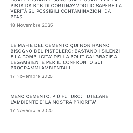
PISTA DA BOB DI CORTINA? VOGLIO SAPERE LA
VERITÀ SU POSSIBILI CONTAMINAZIONI DA
PFAS
18 Novembre 2025
LE MAFIE DEL CEMENTO QUI NON HANNO
BISOGNO DEL PISTOLERO: BASTANO I SILENZI
E LA COMPLICITA’ DELLA POLITICA! GRAZIE A
LEGAMBIENTE PER IL CONFRONTO SUI
PROGRAMMI AMBIENTALI
17 Novembre 2025
MENO CEMENTO, PIÙ FUTURO: TUTELARE
L’AMBIENTE E’ LA NOSTRA PRIORITA’
17 Novembre 2025