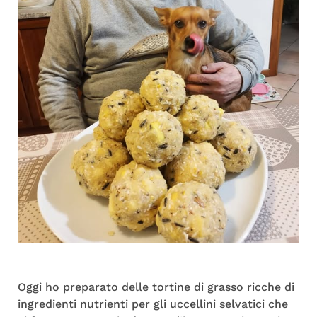
Oggi ho preparato delle tortine di grasso ricche di
ingredienti nutrienti per gli uccellini selvatici che