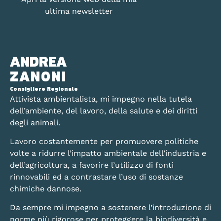
ultima newsletter
ANDREA
ZANONI
Consigliere Regionale
Attivista ambientalista, mi impegno nella tutela
dell’ambiente, del lavoro, della salute e dei diritti
degli animali.
Lavoro costantemente per promuovere politiche
volte a ridurre l’impatto ambientale dell’industria e
dell’agricoltura, a favorire l’utilizzo di fonti
rinnovabili ed a contrastare l’uso di sostanze
chimiche dannose.
Da sempre mi impegno a sostenere l’introduzione di
norme più rigorose per proteggere la biodiversità e