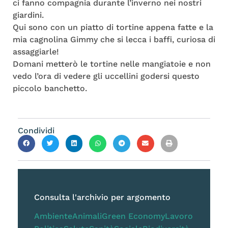
ci fanno compagnia durante l’inverno nei nostri
giardini.
Qui sono con un piatto di tortine appena fatte e la
mia cagnolina Gimmy che si lecca i baffi, curiosa di
assaggiarle!
Domani metterò le tortine nelle mangiatoie e non
vedo l’ora di vedere gli uccellini godersi questo
piccolo banchetto.
Condividi
Consulta l'archivio per argomento
Ambiente
Animali
Green Economy
Lavoro