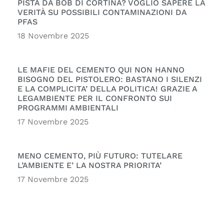
PISTA DA BOB DI CORTINA? VOGLIO SAPERE LA
VERITÀ SU POSSIBILI CONTAMINAZIONI DA
PFAS
18 Novembre 2025
LE MAFIE DEL CEMENTO QUI NON HANNO
BISOGNO DEL PISTOLERO: BASTANO I SILENZI
E LA COMPLICITA’ DELLA POLITICA! GRAZIE A
LEGAMBIENTE PER IL CONFRONTO SUI
PROGRAMMI AMBIENTALI
17 Novembre 2025
MENO CEMENTO, PIÙ FUTURO: TUTELARE
L’AMBIENTE E’ LA NOSTRA PRIORITA’
17 Novembre 2025