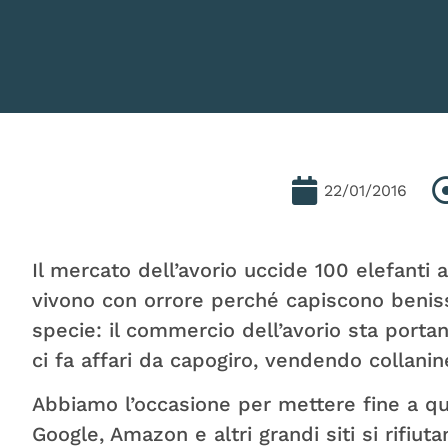
22/01/2016
Il mercato dell’avorio uccide 100 elefanti 
vivono con orrore perché capiscono benis
specie: il commercio dell’avorio sta portan
ci fa affari da capogiro, vendendo collanine
Abbiamo l’occasione per mettere fine a qu
Google, Amazon e altri grandi siti si rifiu