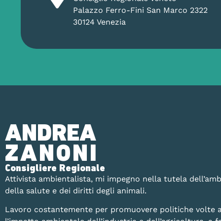
Palazzo Ferro-Fini San Marco 2322
30124 Venezia
ANDREA
ZANONI
Consigliere Regionale
Attivista ambientalista, mi impegno nella tutela dell’amb
della salute e dei diritti degli animali.
Lavoro costantemente per promuovere politiche volte a