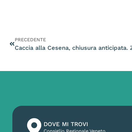
PRECEDENTE
DOVE MI TROVI
Consiglio Regionale Veneto