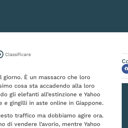
Classificare
Co
al giorno. È un massacro che loro
simo cosa sta accadendo alla loro
do gli elefanti all’estinzione e Yahoo
 e gingilli in aste online in Giappone.
esto traffico ma dobbiamo agire ora.
tano di vendere l’avorio, mentre Yahoo