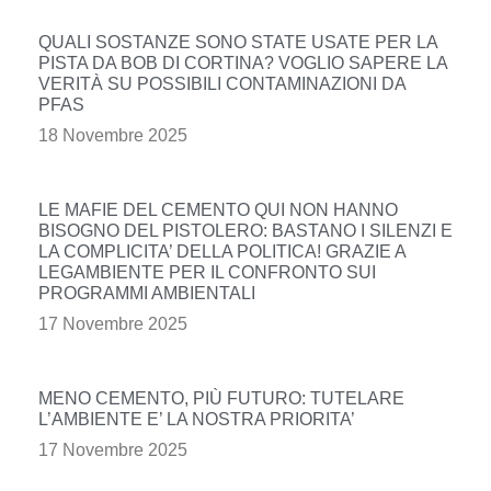
QUALI SOSTANZE SONO STATE USATE PER LA
PISTA DA BOB DI CORTINA? VOGLIO SAPERE LA
VERITÀ SU POSSIBILI CONTAMINAZIONI DA
PFAS
18 Novembre 2025
LE MAFIE DEL CEMENTO QUI NON HANNO
BISOGNO DEL PISTOLERO: BASTANO I SILENZI E
LA COMPLICITA’ DELLA POLITICA! GRAZIE A
LEGAMBIENTE PER IL CONFRONTO SUI
PROGRAMMI AMBIENTALI
17 Novembre 2025
MENO CEMENTO, PIÙ FUTURO: TUTELARE
L’AMBIENTE E’ LA NOSTRA PRIORITA’
17 Novembre 2025