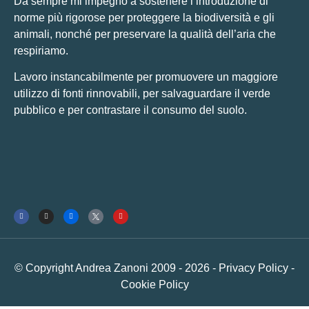
Da sempre mi impegno a sostenere l’introduzione di
norme più rigorose per proteggere la biodiversità e gli
animali, nonché per preservare la qualità dell’aria che
respiriamo.
Lavoro instancabilmente per promuovere un maggiore
utilizzo di fonti rinnovabili, per salvaguardare il verde
pubblico e per contrastare il consumo del suolo.
© Copyright Andrea Zanoni 2009 - 2026 -
Privacy Policy
-
Cookie Policy