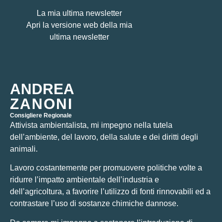
La mia ultima newsletter
Apri la versione web della mia
ultima newsletter
ANDREA
ZANONI
Consigliere Regionale
Attivista ambientalista, mi impegno nella tutela
dell’ambiente, del lavoro, della salute e dei diritti degli
animali.
Lavoro costantemente per promuovere politiche volte a
ridurre l’impatto ambientale dell’industria e
dell’agricoltura, a favorire l’utilizzo di fonti rinnovabili ed a
contrastare l’uso di sostanze chimiche dannose.