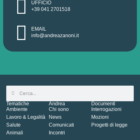
UFFICIO
+39 041 2701518
EMAIL
info@andreazanoni.it
Tematiche
Andrea
Documenti
Ambiente
Chi sono
Interrogazioni
Lavoro & Legalità
News
Mozioni
Salute
Comunicati
Progetti di legge
Animali
Incontri