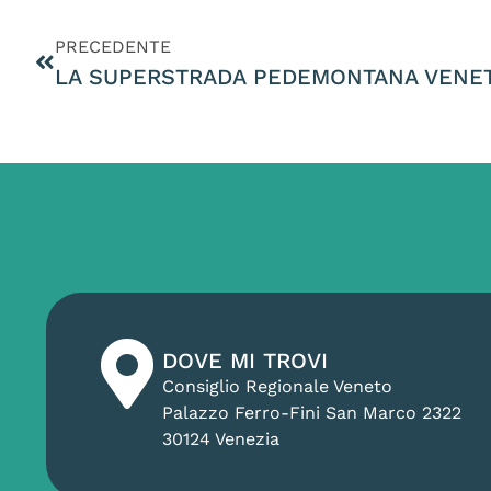
PRECEDENTE
DOVE MI TROVI
Consiglio Regionale Veneto
Palazzo Ferro-Fini San Marco 2322
30124 Venezia