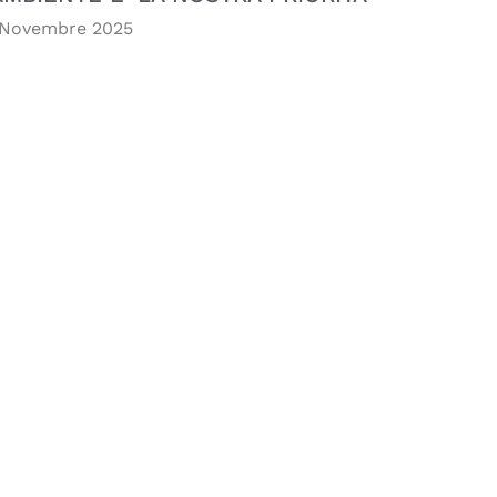
 Novembre 2025