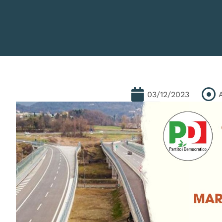
03/12/2023