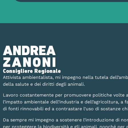
ANDREA
ZANONI
Consigliere Regionale
Attivista ambientalista, mi impegno nella tutela dell’amb
della salute e dei diritti degli animali.
Lavoro costantemente per promuovere politiche volte a
l’impatto ambientale dell’industria e dell’agricoltura, a fa
di fonti rinnovabili ed a contrastare l’uso di sostanze 
Da sempre mi impegno a sostenere l’introduzione di no
per proteggere la biodiversità e gli animali, nonché per 