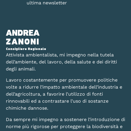
ultima newsletter
ANDREA
ZANONI
Consigliere Regionale
Attivista ambientalista, mi impegno nella tutela
dell’ambiente, del lavoro, della salute e dei diritti
degli animali.
Lavoro costantemente per promuovere politiche
volte a ridurre l’impatto ambientale dell’industria e
dell’agricoltura, a favorire l’utilizzo di fonti
rinnovabili ed a contrastare l’uso di sostanze
chimiche dannose.
Da sempre mi impegno a sostenere l’introduzione di
norme più rigorose per proteggere la biodiversità e