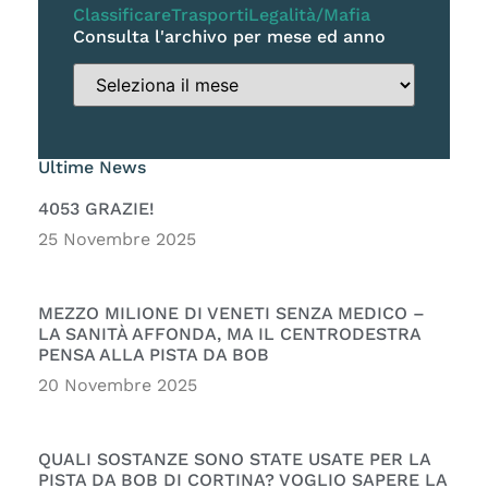
Classificare
Trasporti
Legalità/Mafia
Consulta l'archivo per mese ed anno
Ultime News
4053 GRAZIE!
25 Novembre 2025
MEZZO MILIONE DI VENETI SENZA MEDICO –
LA SANITÀ AFFONDA, MA IL CENTRODESTRA
PENSA ALLA PISTA DA BOB
20 Novembre 2025
QUALI SOSTANZE SONO STATE USATE PER LA
PISTA DA BOB DI CORTINA? VOGLIO SAPERE LA