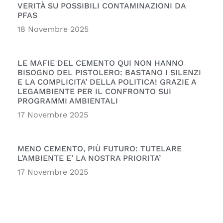
VERITÀ SU POSSIBILI CONTAMINAZIONI DA
PFAS
18 Novembre 2025
LE MAFIE DEL CEMENTO QUI NON HANNO
BISOGNO DEL PISTOLERO: BASTANO I SILENZI
E LA COMPLICITA’ DELLA POLITICA! GRAZIE A
LEGAMBIENTE PER IL CONFRONTO SUI
PROGRAMMI AMBIENTALI
17 Novembre 2025
MENO CEMENTO, PIÙ FUTURO: TUTELARE
L’AMBIENTE E’ LA NOSTRA PRIORITA’
17 Novembre 2025