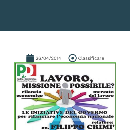
26/04/2014
Classificare