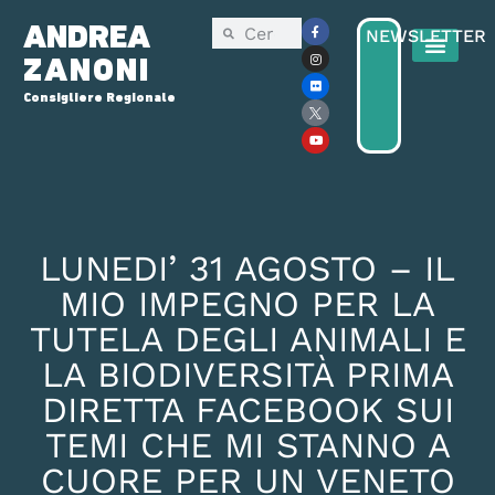
ANDREA
NEWSLETTER
ZANONI
Consigliere Regionale
LUNEDI’ 31 AGOSTO – IL
MIO IMPEGNO PER LA
TUTELA DEGLI ANIMALI E
LA BIODIVERSITÀ PRIMA
DIRETTA FACEBOOK SUI
TEMI CHE MI STANNO A
CUORE PER UN VENETO