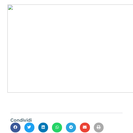
Condividi