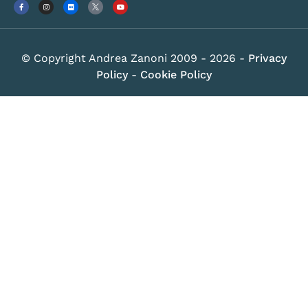
© Copyright Andrea Zanoni 2009 - 2026 -
Privacy
Policy
-
Cookie Policy