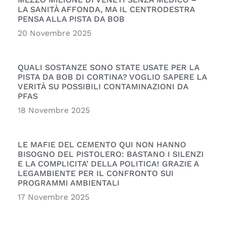
LA SANITÀ AFFONDA, MA IL CENTRODESTRA
PENSA ALLA PISTA DA BOB
20 Novembre 2025
QUALI SOSTANZE SONO STATE USATE PER LA
PISTA DA BOB DI CORTINA? VOGLIO SAPERE LA
VERITÀ SU POSSIBILI CONTAMINAZIONI DA
PFAS
18 Novembre 2025
LE MAFIE DEL CEMENTO QUI NON HANNO
BISOGNO DEL PISTOLERO: BASTANO I SILENZI
E LA COMPLICITA’ DELLA POLITICA! GRAZIE A
LEGAMBIENTE PER IL CONFRONTO SUI
PROGRAMMI AMBIENTALI
17 Novembre 2025