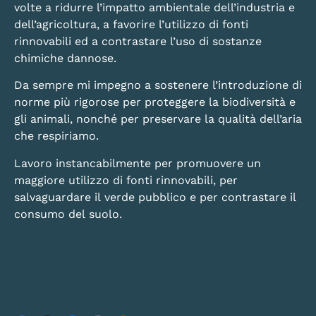
volte a ridurre l’impatto ambientale dell’industria e
dell’agricoltura, a favorire l’utilizzo di fonti
rinnovabili ed a contrastare l’uso di sostanze
chimiche dannose.
Da sempre mi impegno a sostenere l’introduzione di
norme più rigorose per proteggere la biodiversità e
gli animali, nonché per preservare la qualità dell’aria
che respiriamo.
Lavoro instancabilmente per promuovere un
maggiore utilizzo di fonti rinnovabili, per
salvaguardare il verde pubblico e per contrastare il
consumo del suolo.