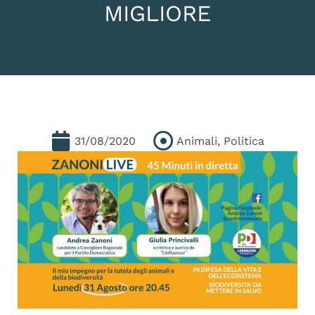
MIGLIORE
31/08/2020
Animali
,
Politica