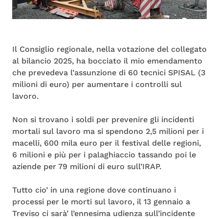
Il Consiglio regionale, nella votazione del collegato
al bilancio 2025, ha bocciato il mio emendamento
che prevedeva l’assunzione di 60 tecnici SPISAL (3
milioni di euro) per aumentare i controlli sul
lavoro.
Non si trovano i soldi per prevenire gli incidenti
mortali sul lavoro ma si spendono 2,5 milioni per i
macelli, 600 mila euro per il festival delle regioni,
6 milioni e più per i palaghiaccio tassando poi le
aziende per 79 milioni di euro sull’IRAP.
Tutto cio’ in una regione dove continuano i
processi per le morti sul lavoro, il 13 gennaio a
Treviso ci sarà’ l’ennesima udienza sull’incidente