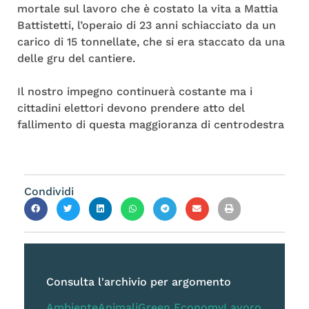
mortale sul lavoro che è costato la vita a Mattia
Battistetti, l’operaio di 23 anni schiacciato da un
carico di 15 tonnellate, che si era staccato da una
delle gru del cantiere.
Il nostro impegno continuerà costante ma i
cittadini elettori devono prendere atto del
fallimento di questa maggioranza di centrodestra
Condividi
Consulta l'archivio per argomento
Ambiente
Animali
Green Economy
Lavoro