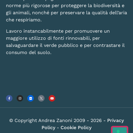
norme più rigorose per proteggere la biodiversità e
gli animali, nonché per preservare la qualità dell’aria
che respiriamo.
Lavoro instancabilmente per promuovere un
maggiore utilizzo di fonti rinnovabili, per
salvaguardare il verde pubblico e per contrastare il
consumo del suolo.
© Copyright Andrea Zanoni 2009 - 2026 -
Privacy
Policy
-
Cookie Policy