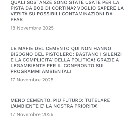
QUALI SOSTANZE SONO STATE USATE PER LA
PISTA DA BOB DI CORTINA? VOGLIO SAPERE LA
VERITÀ SU POSSIBILI CONTAMINAZIONI DA
PFAS
18 Novembre 2025
LE MAFIE DEL CEMENTO QUI NON HANNO
BISOGNO DEL PISTOLERO: BASTANO I SILENZI
E LA COMPLICITA’ DELLA POLITICA! GRAZIE A
LEGAMBIENTE PER IL CONFRONTO SUI
PROGRAMMI AMBIENTALI
17 Novembre 2025
MENO CEMENTO, PIÙ FUTURO: TUTELARE
L’AMBIENTE E’ LA NOSTRA PRIORITA’
17 Novembre 2025