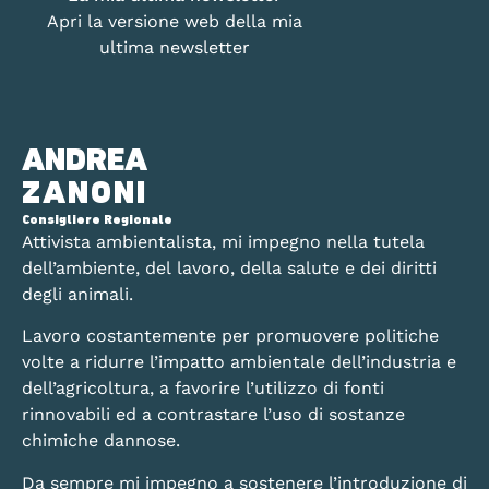
Apri la versione web della mia
ultima newsletter
ANDREA
ZANONI
Consigliere Regionale
Attivista ambientalista, mi impegno nella tutela
dell’ambiente, del lavoro, della salute e dei diritti
degli animali.
Lavoro costantemente per promuovere politiche
volte a ridurre l’impatto ambientale dell’industria e
dell’agricoltura, a favorire l’utilizzo di fonti
rinnovabili ed a contrastare l’uso di sostanze
chimiche dannose.
Da sempre mi impegno a sostenere l’introduzione di