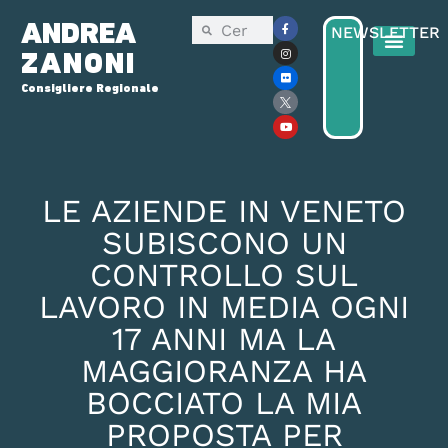
ANDREA
NEWSLETTER
ZANONI
Consigliere Regionale
LE AZIENDE IN VENETO
SUBISCONO UN
CONTROLLO SUL
LAVORO IN MEDIA OGNI
17 ANNI MA LA
MAGGIORANZA HA
BOCCIATO LA MIA
PROPOSTA PER