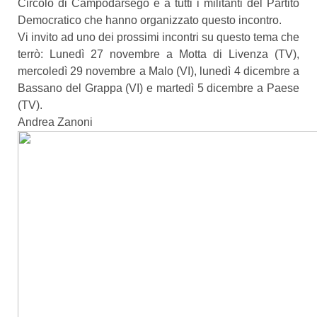
Circolo di Campodarsego e a tutti i militanti del Partito
Democratico che hanno organizzato questo incontro.
Vi invito ad uno dei prossimi incontri su questo tema che
terrò: Lunedì 27 novembre a Motta di Livenza (TV),
mercoledì 29 novembre a Malo (VI), lunedì 4 dicembre a
Bassano del Grappa (VI) e martedì 5 dicembre a Paese
(TV).
Andrea Zanoni