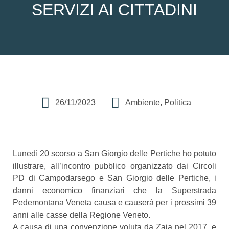
SERVIZI AI CITTADINI
26/11/2023
Ambiente
,
Politica
Lunedì 20 scorso a San Giorgio delle Pertiche ho potuto
illustrare, all’incontro pubblico organizzato dai Circoli
PD di Campodarsego e San Giorgio delle Pertiche, i
danni economico finanziari che la Superstrada
Pedemontana Veneta causa e causerà per i prossimi 39
anni alle casse della Regione Veneto.
A causa di una convenzione voluta da Zaia nel 2017, e