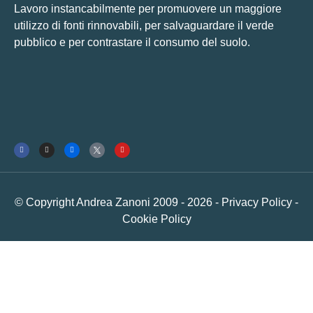
Lavoro instancabilmente per promuovere un maggiore
utilizzo di fonti rinnovabili, per salvaguardare il verde
pubblico e per contrastare il consumo del suolo.
© Copyright Andrea Zanoni 2009 - 2026 -
Privacy Policy
-
Cookie Policy