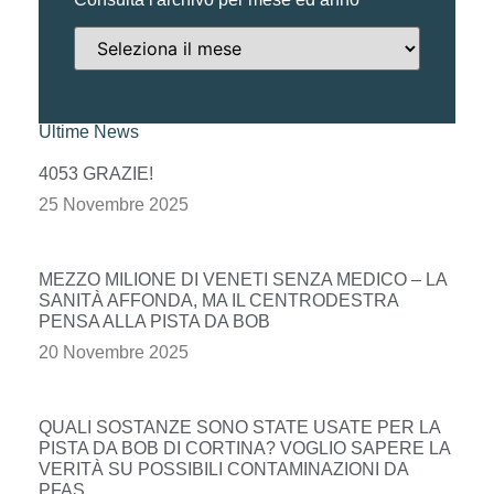
Ultime News
4053 GRAZIE!
25 Novembre 2025
MEZZO MILIONE DI VENETI SENZA MEDICO – LA
SANITÀ AFFONDA, MA IL CENTRODESTRA
PENSA ALLA PISTA DA BOB
20 Novembre 2025
QUALI SOSTANZE SONO STATE USATE PER LA
PISTA DA BOB DI CORTINA? VOGLIO SAPERE LA
VERITÀ SU POSSIBILI CONTAMINAZIONI DA
PFAS