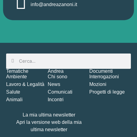
info@andreazanoni.it
Tematiche
Andrea
Documenti
Ambiente
Chi sono
Interrogazioni
Lavoro & Legalità
News
Mozioni
Salute
Comunicati
Progetti di legge
Animali
Incontri
La mia ultima newsletter
Apri la versione web della mia
ultima newsletter