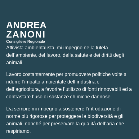
ANDREA
ZANONI
Consigliere Regionale
Attivista ambientalista, mi impegno nella tutela
dell’ambiente, del lavoro, della salute e dei diritti degli
animali.
Lavoro costantemente per promuovere politiche volte a
ridurre l’impatto ambientale dell’industria e
dell’agricoltura, a favorire l’utilizzo di fonti rinnovabili ed a
contrastare l’uso di sostanze chimiche dannose.
Da sempre mi impegno a sostenere l’introduzione di
norme più rigorose per proteggere la biodiversità e gli
animali, nonché per preservare la qualità dell’aria che
respiriamo.