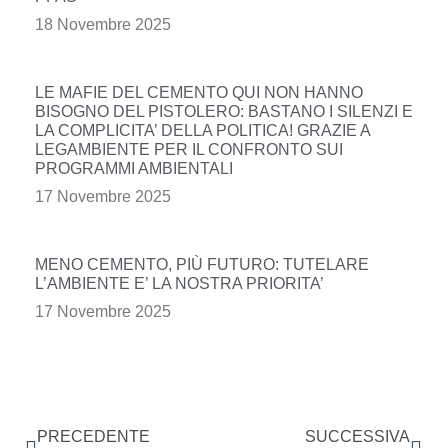
18 Novembre 2025
LE MAFIE DEL CEMENTO QUI NON HANNO
BISOGNO DEL PISTOLERO: BASTANO I SILENZI E
LA COMPLICITA’ DELLA POLITICA! GRAZIE A
LEGAMBIENTE PER IL CONFRONTO SUI
PROGRAMMI AMBIENTALI
17 Novembre 2025
MENO CEMENTO, PIÙ FUTURO: TUTELARE
L’AMBIENTE E’ LA NOSTRA PRIORITA’
17 Novembre 2025
PRECEDENTE
SUCCESSIVA