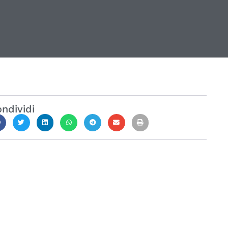
ndividi