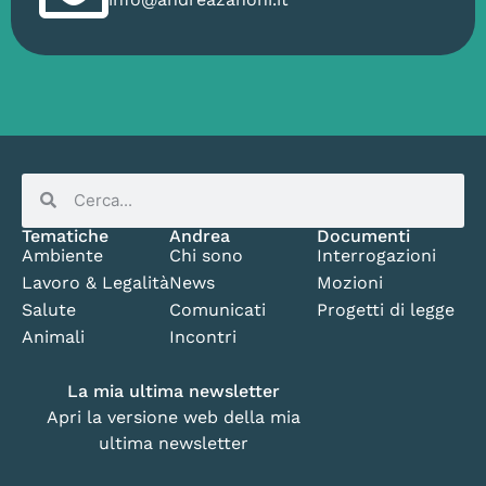
Tematiche
Andrea
Documenti
Ambiente
Chi sono
Interrogazioni
Lavoro & Legalità
News
Mozioni
Salute
Comunicati
Progetti di legge
Animali
Incontri
La mia ultima newsletter
Apri la versione web della mia
ultima newsletter