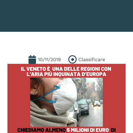
10/11/2019
Classificare