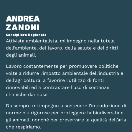
ANDREA
ZANONI
Consigliere Regionale
Attivista ambientalista, mi impegno nella tutela
dell’ambiente, del lavoro, della salute e dei diritti
degli animali.
Lavoro costantemente per promuovere politiche
volte a ridurre l’impatto ambientale dell’industria e
dell’agricoltura, a favorire l’utilizzo di fonti
rinnovabili ed a contrastare l’uso di sostanze
chimiche dannose.
Da sempre mi impegno a sostenere l’introduzione di
norme più rigorose per proteggere la biodiversità e
gli animali, nonché per preservare la qualità dell’aria
che respiriamo.