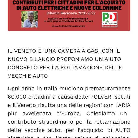
IL VENETO E' UNA CAMERA A GAS. CON IL
NUOVO BILANCIO PROPONIAMO UN AIUTO
CONCRETO PER LA ROTTAMAZIONE DELLE
VECCHIE AUTO
Ogni anno in Italia muoiono prematuramente
60.000 cittadini a causa delle POLVERI
sottili
e il Veneto risulta una delle regioni con l'ARIA
piu' avvelenata d'Europa. Chiediamo un
contributo straordinario per la rottamazione
delle vecchie auto, per l’acquisto di AUTO