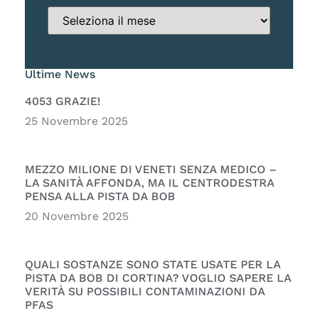
Ultime News
4053 GRAZIE!
25 Novembre 2025
MEZZO MILIONE DI VENETI SENZA MEDICO –
LA SANITÀ AFFONDA, MA IL CENTRODESTRA
PENSA ALLA PISTA DA BOB
20 Novembre 2025
QUALI SOSTANZE SONO STATE USATE PER LA
PISTA DA BOB DI CORTINA? VOGLIO SAPERE LA
VERITÀ SU POSSIBILI CONTAMINAZIONI DA
PFAS