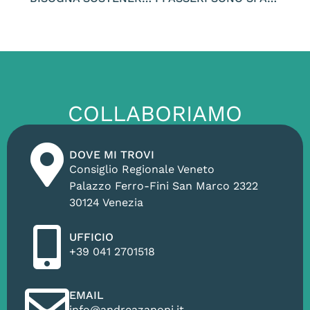
COLLABORIAMO
DOVE MI TROVI
Consiglio Regionale Veneto
Palazzo Ferro-Fini San Marco 2322
30124 Venezia
UFFICIO
+39 041 2701518
EMAIL
info@andreazanoni.it