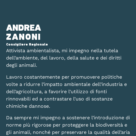
ANDREA
ZANONI
Consigliere Regionale
Attivista ambientalista, mi impegno nella tutela
dell’ambiente, del lavoro, della salute e dei diritti
degli animali.
Lavoro costantemente per promuovere politiche
volte a ridurre l’impatto ambientale dell’industria e
dell’agricoltura, a favorire l’utilizzo di fonti
rinnovabili ed a contrastare l’uso di sostanze
chimiche dannose.
Da sempre mi impegno a sostenere l’introduzione di
norme più rigorose per proteggere la biodiversità e
gli animali, nonché per preservare la qualità dell’aria