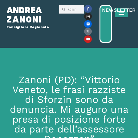
ANDREA
NEWSLETTER
ZANONI
Consigliere Regionale
Zanoni (PD): “Vittorio
Veneto, le frasi razziste
di Sforzin sono da
denuncia. Mi auguro una
presa di posizione forte
da parte dell’assessore