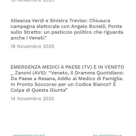
Alleanza Verdi e Sinistra Treviso: Chiusura
campagna elettorale con Angelo Bonelli. Ponte
sullo Stretto: un pasticcio politico che riguarda
anche i Veneti.”
18 Novembre 2025
EMERGENZA MEDICI A PAESE (TV) E IN VENETO
_ Zanoni (AVS): “Veneto, il Dramma Quotidiano:
Da Paese a Resana, Addio al Medico di Famiglia.
In Pronto Soccorso per un Codice Bianco? È
Colpa di Questa Giunta”
14 Novembre 2025