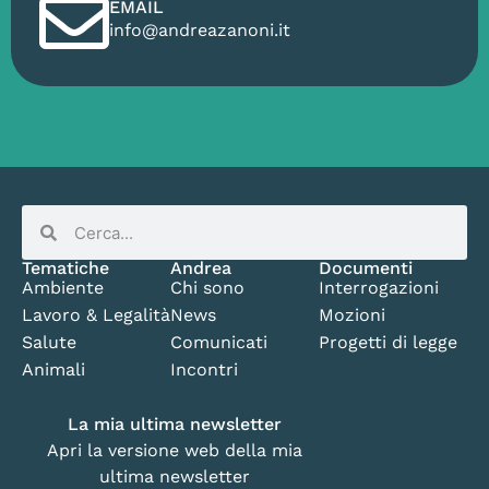
EMAIL
info@andreazanoni.it
Tematiche
Andrea
Documenti
Ambiente
Chi sono
Interrogazioni
Lavoro & Legalità
News
Mozioni
Salute
Comunicati
Progetti di legge
Animali
Incontri
La mia ultima newsletter
Apri la versione web della mia
ultima newsletter