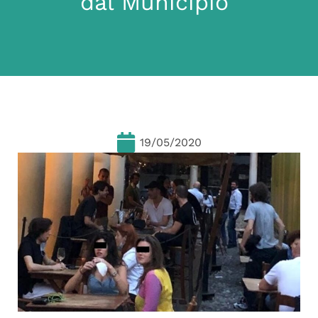
dal Municipio”
19/05/2020