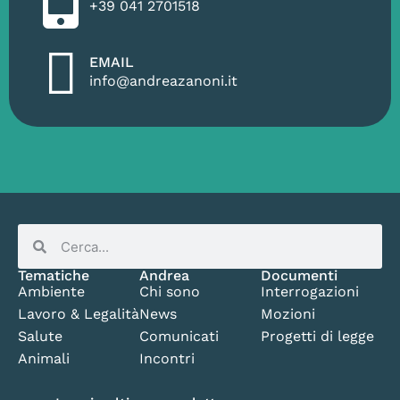
+39 041 2701518
EMAIL
info@andreazanoni.it
Tematiche
Andrea
Documenti
Ambiente
Chi sono
Interrogazioni
Lavoro & Legalità
News
Mozioni
Salute
Comunicati
Progetti di legge
Animali
Incontri