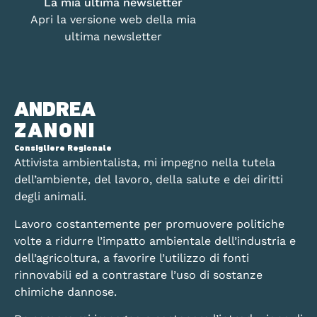
La mia ultima newsletter
Apri la versione web della mia
ultima newsletter
ANDREA
ZANONI
Consigliere Regionale
Attivista ambientalista, mi impegno nella tutela
dell’ambiente, del lavoro, della salute e dei diritti
degli animali.
Lavoro costantemente per promuovere politiche
volte a ridurre l’impatto ambientale dell’industria e
dell’agricoltura, a favorire l’utilizzo di fonti
rinnovabili ed a contrastare l’uso di sostanze
chimiche dannose.