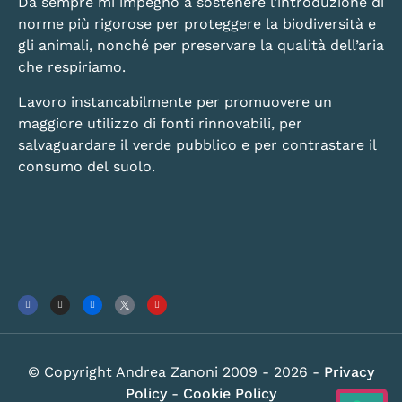
Da sempre mi impegno a sostenere l’introduzione di
norme più rigorose per proteggere la biodiversità e
gli animali, nonché per preservare la qualità dell’aria
che respiriamo.
Lavoro instancabilmente per promuovere un
maggiore utilizzo di fonti rinnovabili, per
salvaguardare il verde pubblico e per contrastare il
consumo del suolo.
© Copyright Andrea Zanoni 2009 - 2026 -
Privacy
Policy
-
Cookie Policy