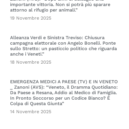
importante vittoria. Non si potrà più sparare
attorno al rifugio per animali.”
19 Novembre 2025
Alleanza Verdi e Sinistra Treviso: Chiusura
campagna elettorale con Angelo Bonelli. Ponte
sullo Stretto: un pasticcio politico che riguarda
anche i Veneti.”
18 Novembre 2025
EMERGENZA MEDICI A PAESE (TV) E IN VENETO
_ Zanoni (AVS): “Veneto, il Dramma Quotidiano:
Da Paese a Resana, Addio al Medico di Famiglia.
In Pronto Soccorso per un Codice Bianco? È
Colpa di Questa Giunta”
14 Novembre 2025