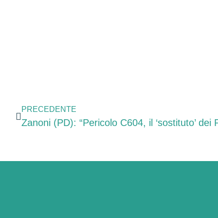
PRECEDENTE