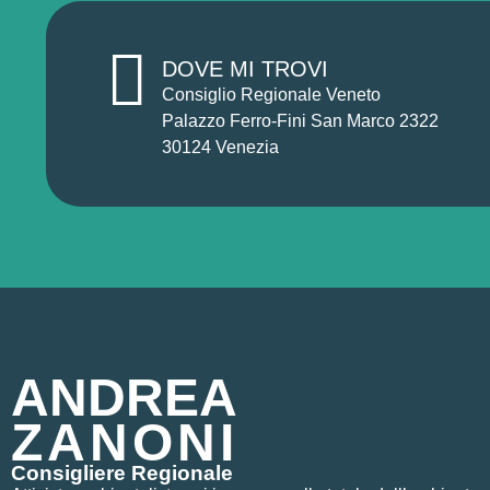
DOVE MI TROVI
Consiglio Regionale Veneto
Palazzo Ferro-Fini San Marco 2322
30124 Venezia
ANDREA
ZANONI
Consigliere Regionale