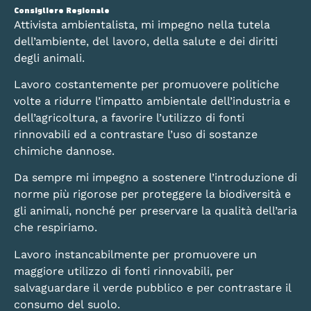
Consigliere Regionale
Attivista ambientalista, mi impegno nella tutela
dell’ambiente, del lavoro, della salute e dei diritti
degli animali.
Lavoro costantemente per promuovere politiche
volte a ridurre l’impatto ambientale dell’industria e
dell’agricoltura, a favorire l’utilizzo di fonti
rinnovabili ed a contrastare l’uso di sostanze
chimiche dannose.
Da sempre mi impegno a sostenere l’introduzione di
norme più rigorose per proteggere la biodiversità e
gli animali, nonché per preservare la qualità dell’aria
che respiriamo.
Lavoro instancabilmente per promuovere un
maggiore utilizzo di fonti rinnovabili, per
salvaguardare il verde pubblico e per contrastare il
consumo del suolo.