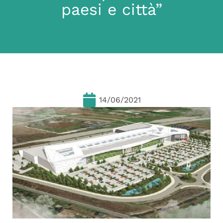
paesi e città”
14/06/2021