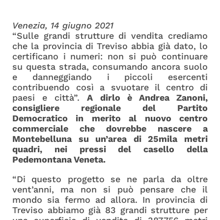
Venezia, 14 giugno 2021
“Sulle grandi strutture di vendita crediamo
che la provincia di Treviso abbia già dato, lo
certificano i numeri: non si può continuare
su questa strada, consumando ancora suolo
e danneggiando i piccoli esercenti
contribuendo così a svuotare il centro di
paesi e città”.
A dirlo è Andrea Zanoni,
consigliere regionale del Partito
Democratico in merito al nuovo centro
commerciale che dovrebbe nascere a
Montebelluna su un’area di 25mila metri
quadri, nei pressi del casello della
Pedemontana Veneta.
“Di questo progetto se ne parla da oltre
vent’anni, ma non si può pensare che il
mondo sia fermo ad allora. In provincia di
Treviso abbiamo già 83 grandi strutture per