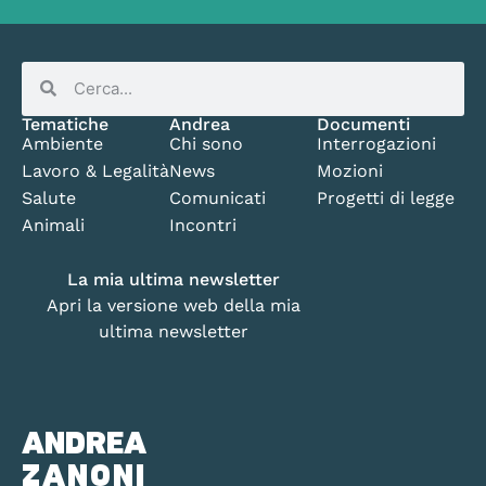
Tematiche
Andrea
Documenti
Ambiente
Chi sono
Interrogazioni
Lavoro & Legalità
News
Mozioni
Salute
Comunicati
Progetti di legge
Animali
Incontri
La mia ultima newsletter
Apri la versione web della mia
ultima newsletter
ANDREA
ZANONI