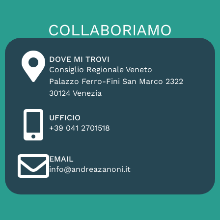
COLLABORIAMO
DOVE MI TROVI
Consiglio Regionale Veneto
Palazzo Ferro-Fini San Marco 2322
30124 Venezia
UFFICIO
+39 041 2701518
EMAIL
info@andreazanoni.it