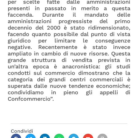
per scelte fatte dalle amministrazioni
presenti in passato in merito a questa
faccenda. Durante il mandato delle
amministrazioni progressiste del primo
decennio del 2000 è stato ridimensionato,
facendo quanto possibile dal punto di vista
giuridico per limitare le conseguenze
negative. Recentemente è stato invece
ampliato in cambio di nuove risorse. Questa
grande struttura di vendita prevista in
un’altra epoca è anacronistica: gli studi
condotti sul commercio dimostrano che la
categoria dei grandi centri commerciali è
superata dalle nuove tendenze economiche;
condividiamo in pieno gli appelli di
Confcommercio”.
Condividi