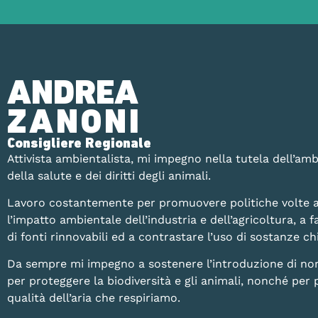
ANDREA
ZANONI
Consigliere Regionale
Attivista ambientalista, mi impegno nella tutela dell’amb
della salute e dei diritti degli animali.
Lavoro costantemente per promuovere politiche volte a
l’impatto ambientale dell’industria e dell’agricoltura, a fa
di fonti rinnovabili ed a contrastare l’uso di sostanze 
Da sempre mi impegno a sostenere l’introduzione di no
per proteggere la biodiversità e gli animali, nonché per 
qualità dell’aria che respiriamo.