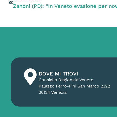
DOVE MI TROVI
Consiglio Regionale Veneto
Palazzo Ferro-Fini San Marco 2322
30124 Venezia