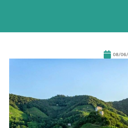
08/06