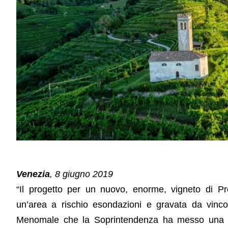
Venezia
, 8 giugno 2019
“Il progetto per un nuovo, enorme, vigneto di Pr
un’area a rischio esondazioni e gravata da vinco
Menomale che la Soprintendenza ha messo una p