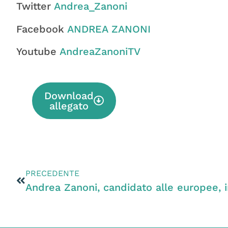
Twitter
Andrea_Zanoni
Facebook
ANDREA ZANONI
Youtube
AndreaZanoniTV
Download
allegato
PRECEDENTE