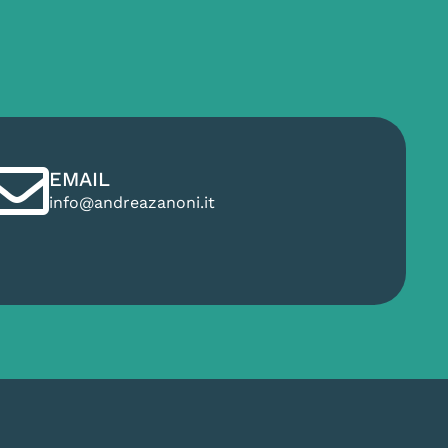
EMAIL
info@andreazanoni.it