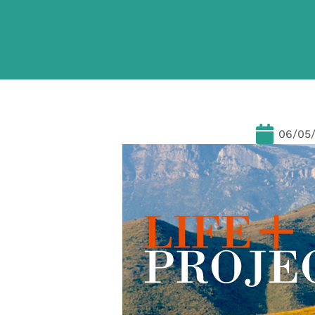
06/05