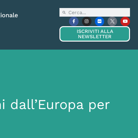
ionale
ISCRIVITI ALLA
NEWSLETTER
i dall’Europa per