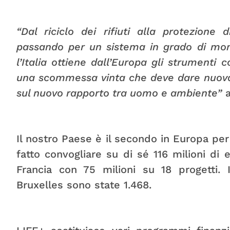
“Dal riciclo dei rifiuti alla protezione 
passando per un sistema in grado di monit
l’Italia ottiene dall’Europa gli strumenti c
una scommessa vinta che deve dare nuova 
sul nuovo rapporto tra uomo e ambiente”
a
Il nostro Paese è il secondo in Europa per
fatto convogliare su di sé 116 milioni di 
Francia con 75 milioni su 18 progetti.
Bruxelles sono state 1.468.