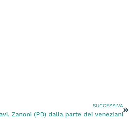
SUCCESSIVA
vi, Zanoni (PD) dalla parte dei veneziani