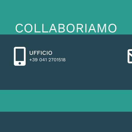
COLLABORIAMO
UFFICIO
+39 041 2701518