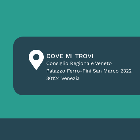
DOVE MI TROVI
Consiglio Regionale Veneto
Palazzo Ferro-Fini San Marco 2322
30124 Venezia