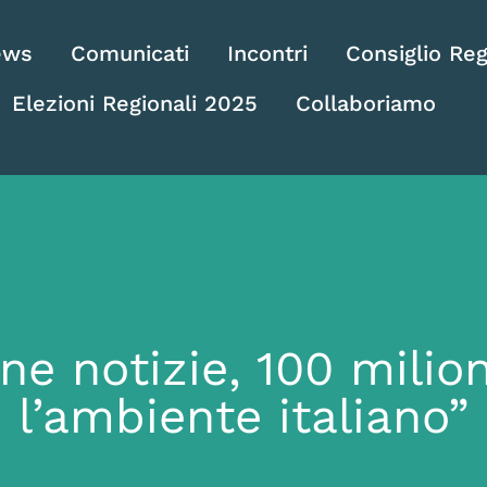
ews
Comunicati
Incontri
Consiglio Reg
Elezioni Regionali 2025
Collaboriamo
ne notizie, 100 milion
l’ambiente italiano”