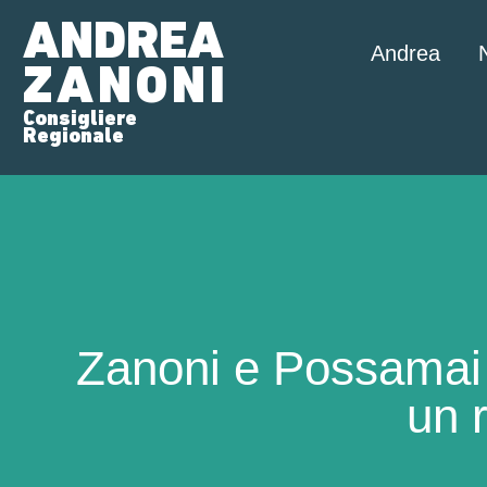
ANDREA
Andrea
ZANONI
Consigliere
Regionale
Zanoni e Possamai 
un 