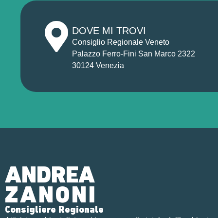
DOVE MI TROVI
Consiglio Regionale Veneto
Palazzo Ferro-Fini San Marco 2322
30124 Venezia
ANDREA
ZANONI
Consigliere Regionale