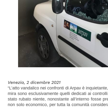
Venezia, 2 dicembre 2021
“L’atto vandalico nei confronti di Arpav è inquietante,
mira sono esclusivamente quelli dedicati ai controlli,
stato rubato niente, nonostante all’interno fosse 
non solo economico, per tutta la comunità considerate