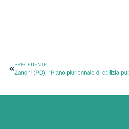
PRECEDENTE