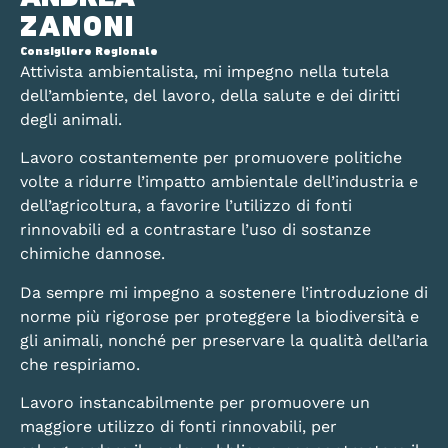
ZANONI
Consigliere Regionale
Attivista ambientalista, mi impegno nella tutela
dell’ambiente, del lavoro, della salute e dei diritti
degli animali.
Lavoro costantemente per promuovere politiche
volte a ridurre l’impatto ambientale dell’industria e
dell’agricoltura, a favorire l’utilizzo di fonti
rinnovabili ed a contrastare l’uso di sostanze
chimiche dannose.
Da sempre mi impegno a sostenere l’introduzione di
norme più rigorose per proteggere la biodiversità e
gli animali, nonché per preservare la qualità dell’aria
che respiriamo.
Lavoro instancabilmente per promuovere un
maggiore utilizzo di fonti rinnovabili, per