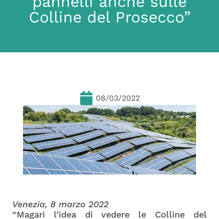
pannelli anche sulle
Colline del Prosecco”
08/03/2022
Venezia, 8 marzo 2022
“Magari l’idea di vedere le Colline del