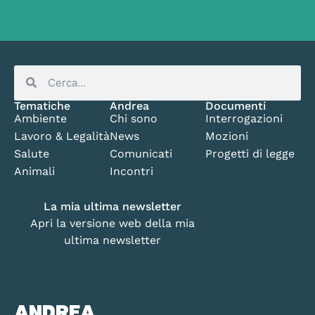
Tematiche
Andrea
Documenti
Ambiente
Chi sono
Interrogazioni
Lavoro & Legalità
News
Mozioni
Salute
Comunicati
Progetti di legge
Animali
Incontri
La mia ultima newsletter
Apri la versione web della mia
ultima newsletter
ANDREA