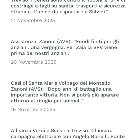
costringe a tagli su sanità, trasporti e sicurezza
stradale. L’unico da esportare è Salvini.”
21 Novembre 2025
Assistenza. Zanoni (AVS): “Fondi finiti per gli
anziani. Una vergogna. Per Zaia la SPV viene
prima dei nostri anziani.”
20 Novembre 2025
Oasi di Santa Maria Volpago del Montello.
Zanoni (AVS): “Dopo anni di battaglie una
importante vittoria. Non si potrà più sparare
attorno al rifugio per animali.”
19 Novembre 2025
Alleanza Verdi e Sinistra Treviso: Chiusura
campagna elettorale con Angelo Bonelli. Ponte