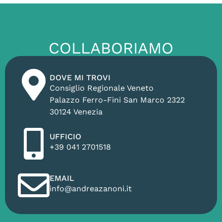
COLLABORIAMO
DOVE MI TROVI
Consiglio Regionale Veneto
Palazzo Ferro-Fini San Marco 2322
30124 Venezia
UFFICIO
+39 041 2701518
EMAIL
info@andreazanoni.it