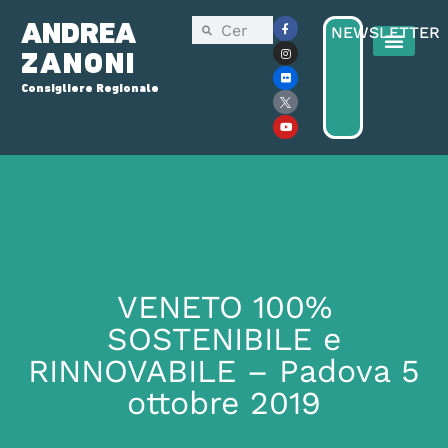
ANDREA
NEWSLETTER
ZANONI
Consigliere Regionale
VENETO 100%
SOSTENIBILE e
RINNOVABILE – Padova 5
ottobre 2019