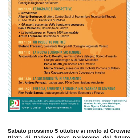
Sabato prossimo 5 ottobre vi invito al Crowne
Plaza di Padova dove parleremo del futuro