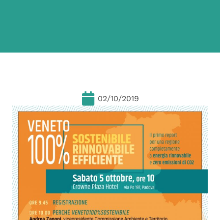
02/10/2019