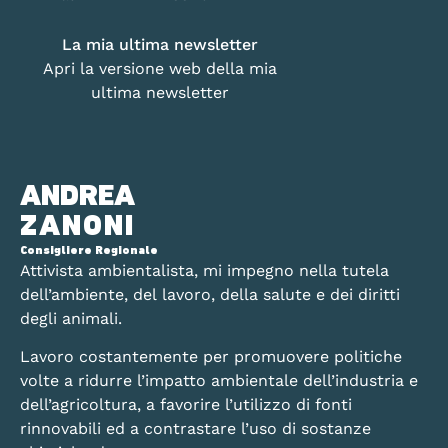
La mia ultima newsletter
Apri la versione web della mia
ultima newsletter
ANDREA
ZANONI
Consigliere Regionale
Attivista ambientalista, mi impegno nella tutela
dell’ambiente, del lavoro, della salute e dei diritti
degli animali.
Lavoro costantemente per promuovere politiche
volte a ridurre l’impatto ambientale dell’industria e
dell’agricoltura, a favorire l’utilizzo di fonti
rinnovabili ed a contrastare l’uso di sostanze