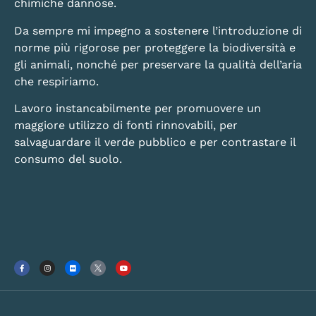
chimiche dannose.
Da sempre mi impegno a sostenere l’introduzione di
norme più rigorose per proteggere la biodiversità e
gli animali, nonché per preservare la qualità dell’aria
che respiriamo.
Lavoro instancabilmente per promuovere un
maggiore utilizzo di fonti rinnovabili, per
salvaguardare il verde pubblico e per contrastare il
consumo del suolo.