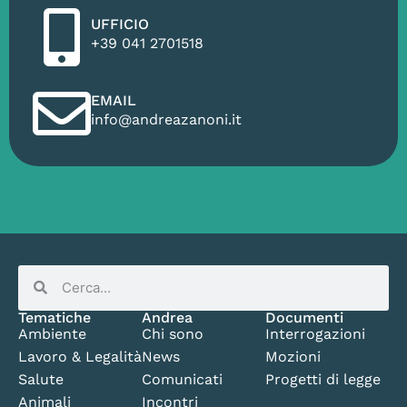
UFFICIO
+39 041 2701518
EMAIL
info@andreazanoni.it
Tematiche
Andrea
Documenti
Ambiente
Chi sono
Interrogazioni
Lavoro & Legalità
News
Mozioni
Salute
Comunicati
Progetti di legge
Animali
Incontri