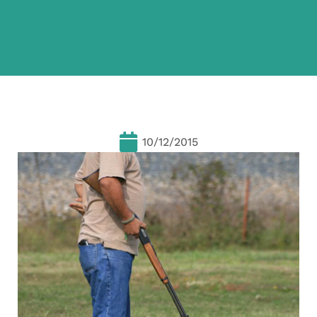
10/12/2015