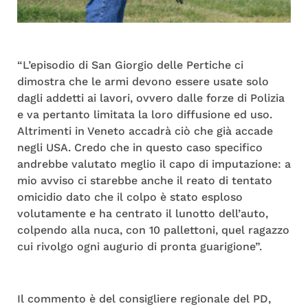
“L’episodio di San Giorgio delle Pertiche ci
dimostra che le armi devono essere usate solo
dagli addetti ai lavori, ovvero dalle forze di Polizia
e va pertanto limitata la loro diffusione ed uso.
Altrimenti in Veneto accadrà ciò che già accade
negli USA. Credo che in questo caso specifico
andrebbe valutato meglio il capo di imputazione: a
mio avviso ci starebbe anche il reato di tentato
omicidio dato che il colpo è stato esploso
volutamente e ha centrato il lunotto dell’auto,
colpendo alla nuca, con 10 pallettoni, quel ragazzo
cui rivolgo ogni augurio di pronta guarigione”.
Il commento è del consigliere regionale del PD,