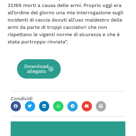
33.169 morti a causa delle armi. Proprio oggi era
all’ordine del giorno una mia interrogazione sugli
incidenti di caccia dovuti all’uso maldestro delle
armi da parte di troppi cacciatori che non
rispettano le vigenti norme di sicurezza e che è
stata purtroppo rinviata”.
Download
allegato
Condividi