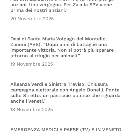
anziani. Una vergogna. Per Zaia la SPV viene
prima dei nostri anziani.”
20 Novembre 2025
Oasi di Santa Maria Volpago del Montello.
Zanoni (AVS): “Dopo anni di battaglie una
importante vittoria. Non si potrà più sparare
attorno al rifugio per animali.”
19 Novembre 2025
Alleanza Verdi e Sinistra Treviso: Chiusura
campagna elettorale con Angelo Bonelli. Ponte
sullo Stretto: un pasticcio politico che riguarda
anche i Veneti.”
18 Novembre 2025
EMERGENZA MEDICI A PAESE (TV) E IN VENETO