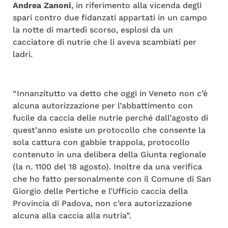
Andrea Zanoni
, in riferimento alla vicenda degli
spari contro due fidanzati appartati in un campo
la notte di martedì scorso, esplosi da un
cacciatore di nutrie che li aveva scambiati per
ladri.
“Innanzitutto va detto che oggi in Veneto non c’è
alcuna autorizzazione per l’abbattimento con
fucile da caccia delle nutrie perché dall’agosto di
quest’anno esiste un protocollo che consente la
sola cattura con gabbie trappola, protocollo
contenuto in una delibera della Giunta regionale
(la n. 1100 del 18 agosto). Inoltre da una verifica
che ho fatto personalmente con il Comune di San
Giorgio delle Pertiche e l’Ufficio caccia della
Provincia di Padova, non c’era autorizzazione
alcuna alla caccia alla nutria”.