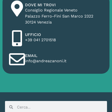
DOVE MI TROVI
Consiglio Regionale Veneto
Palazzo Ferro-Fini San Marco 2322
30124 Venezia
UFFICIO
+39 041 2701518
EMAIL
info@andreazanoni.it