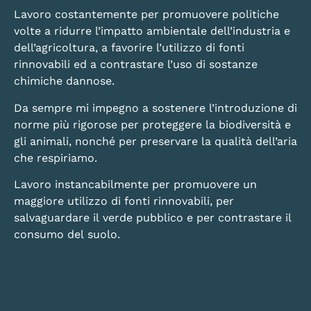
Lavoro costantemente per promuovere politiche
volte a ridurre l’impatto ambientale dell’industria e
dell’agricoltura, a favorire l’utilizzo di fonti
rinnovabili ed a contrastare l’uso di sostanze
chimiche dannose.
Da sempre mi impegno a sostenere l’introduzione di
norme più rigorose per proteggere la biodiversità e
gli animali, nonché per preservare la qualità dell’aria
che respiriamo.
Lavoro instancabilmente per promuovere un
maggiore utilizzo di fonti rinnovabili, per
salvaguardare il verde pubblico e per contrastare il
consumo del suolo.