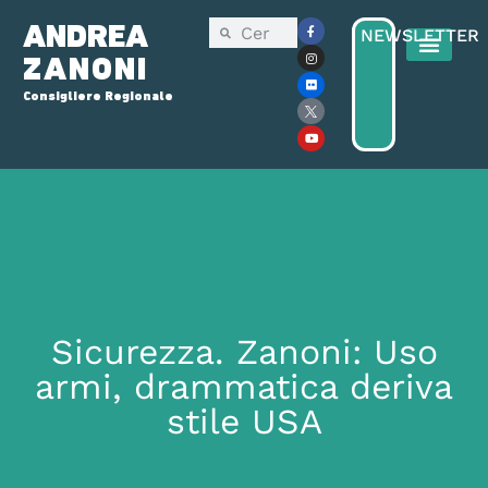
ANDREA
NEWSLETTER
ZANONI
Consigliere Regionale
Sicurezza. Zanoni: Uso
armi, drammatica deriva
stile USA