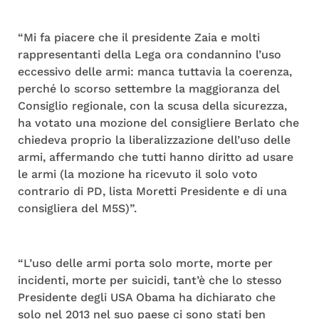
“Mi fa piacere che il presidente Zaia e molti
rappresentanti della Lega ora condannino l’uso
eccessivo delle armi: manca tuttavia la coerenza,
perché lo scorso settembre la maggioranza del
Consiglio regionale, con la scusa della sicurezza,
ha votato una mozione del consigliere Berlato che
chiedeva proprio la liberalizzazione dell’uso delle
armi, affermando che tutti hanno diritto ad usare
le armi (la mozione ha ricevuto il solo voto
contrario di PD, lista Moretti Presidente e di una
consigliera del M5S)”.
“L’uso delle armi porta solo morte, morte per
incidenti, morte per suicidi, tant’è che lo stesso
Presidente degli USA Obama ha dichiarato che
solo nel 2013 nel suo paese ci sono stati ben