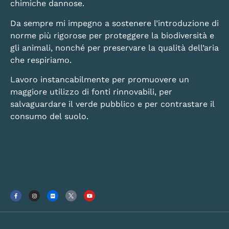
chimiche dannose.
Da sempre mi impegno a sostenere l’introduzione di
norme più rigorose per proteggere la biodiversità e
gli animali, nonché per preservare la qualità dell’aria
che respiriamo.
Lavoro instancabilmente per promuovere un
maggiore utilizzo di fonti rinnovabili, per
salvaguardare il verde pubblico e per contrastare il
consumo del suolo.