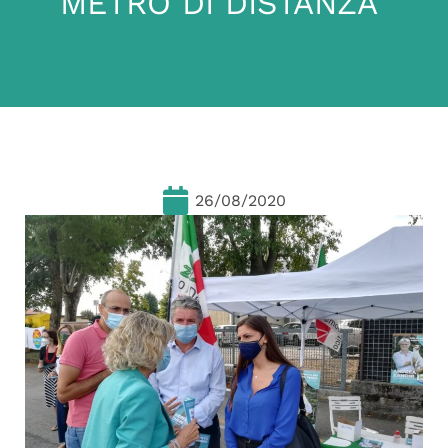
METRO DI DISTANZA”
26/08/2020