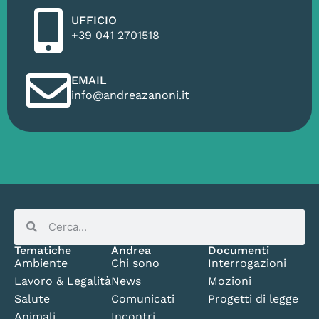
UFFICIO
+39 041 2701518
EMAIL
info@andreazanoni.it
Tematiche
Andrea
Documenti
Ambiente
Chi sono
Interrogazioni
Lavoro & Legalità
News
Mozioni
Salute
Comunicati
Progetti di legge
Animali
Incontri