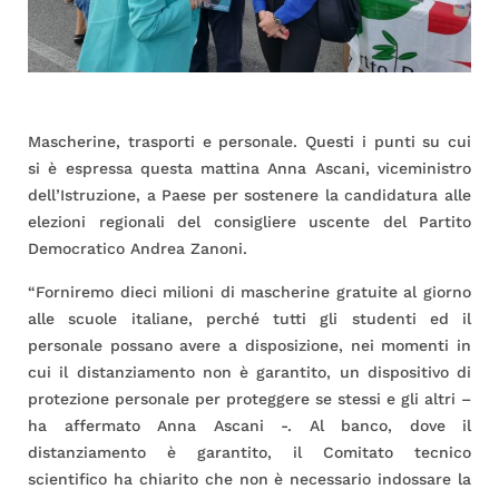
Mascherine, trasporti e personale. Questi i punti su cui
si è espressa questa mattina Anna Ascani, viceministro
dell’Istruzione, a Paese per sostenere la candidatura alle
elezioni regionali del consigliere uscente del Partito
Democratico Andrea Zanoni.
“Forniremo dieci milioni di mascherine gratuite al giorno
alle scuole italiane, perché tutti gli studenti ed il
personale possano avere a disposizione, nei momenti in
cui il distanziamento non è garantito, un dispositivo di
protezione personale per proteggere se stessi e gli altri –
ha affermato Anna Ascani -. Al banco, dove il
distanziamento è garantito, il Comitato tecnico
scientifico ha chiarito che non è necessario indossare la