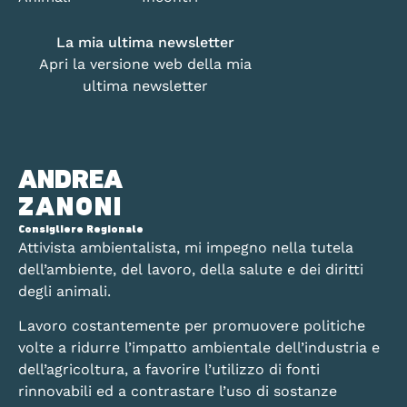
La mia ultima newsletter
Apri la versione web della mia
ultima newsletter
ANDREA
ZANONI
Consigliere Regionale
Attivista ambientalista, mi impegno nella tutela
dell’ambiente, del lavoro, della salute e dei diritti
degli animali.
Lavoro costantemente per promuovere politiche
volte a ridurre l’impatto ambientale dell’industria e
dell’agricoltura, a favorire l’utilizzo di fonti
rinnovabili ed a contrastare l’uso di sostanze