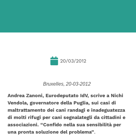
20/03/2012
Bruxelles, 20-03-2012
Andrea Zanoni, Eurodeputato IdV, scrive a Nichi
Vendola,
governatore della Puglia, sui casi di
maltrattamento dei cani randagi e inadeguatezza
di molti rifugi per cani segnalategli da cittadini e
associazioni. “Confido nella sua sensibilità per
una pronta soluzione del problema”
.