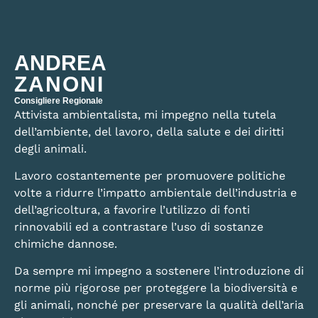
ANDREA
ZANONI
Consigliere Regionale
Attivista ambientalista, mi impegno nella tutela
dell’ambiente, del lavoro, della salute e dei diritti
degli animali.
Lavoro costantemente per promuovere politiche
volte a ridurre l’impatto ambientale dell’industria e
dell’agricoltura, a favorire l’utilizzo di fonti
rinnovabili ed a contrastare l’uso di sostanze
chimiche dannose.
Da sempre mi impegno a sostenere l’introduzione di
norme più rigorose per proteggere la biodiversità e
gli animali, nonché per preservare la qualità dell’aria