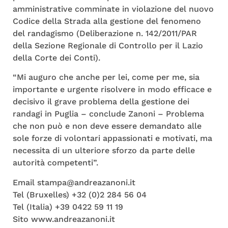
amministrative comminate in violazione del nuovo
Codice della Strada alla gestione del fenomeno
del randagismo (Deliberazione n. 142/2011/PAR
della Sezione Regionale di Controllo per il Lazio
della Corte dei Conti).
“Mi auguro che anche per lei, come per me, sia
importante e urgente risolvere in modo efficace e
decisivo il grave problema della gestione dei
randagi in Puglia – conclude Zanoni – Problema
che non può e non deve essere demandato alle
sole forze di volontari appassionati e motivati, ma
necessita di un ulteriore sforzo da parte delle
autorità competenti”.
Email stampa@andreazanoni.it
Tel (Bruxelles) +32 (0)2 284 56 04
Tel (Italia) +39 0422 59 11 19
Sito www.andreazanoni.it