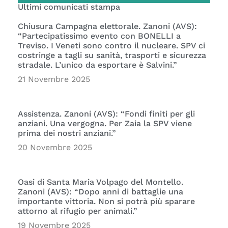
Ultimi comunicati stampa
Chiusura Campagna elettorale. Zanoni (AVS):
“Partecipatissimo evento con BONELLI a
Treviso. I Veneti sono contro il nucleare. SPV ci
costringe a tagli su sanità, trasporti e sicurezza
stradale. L’unico da esportare è Salvini.”
21 Novembre 2025
Assistenza. Zanoni (AVS): “Fondi finiti per gli
anziani. Una vergogna. Per Zaia la SPV viene
prima dei nostri anziani.”
20 Novembre 2025
Oasi di Santa Maria Volpago del Montello.
Zanoni (AVS): “Dopo anni di battaglie una
importante vittoria. Non si potrà più sparare
attorno al rifugio per animali.”
19 Novembre 2025