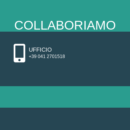
COLLABORIAMO
UFFICIO
+39 041 2701518