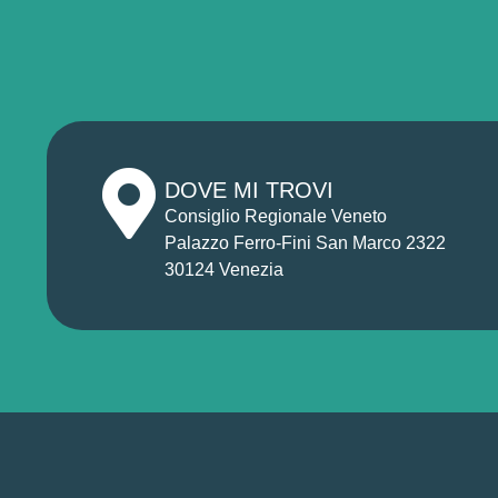
DOVE MI TROVI
Consiglio Regionale Veneto
Palazzo Ferro-Fini San Marco 2322
30124 Venezia