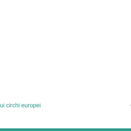
ui circhi europei