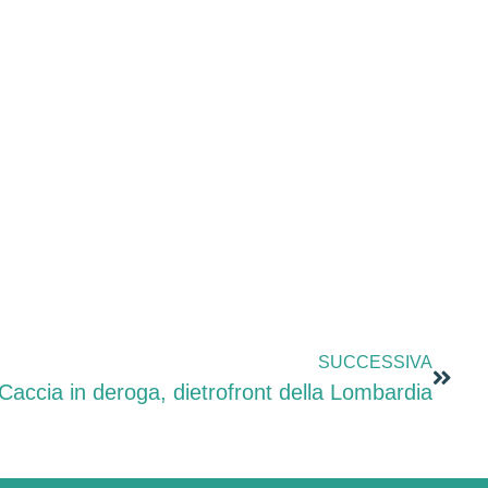
SUCCESSIVA
Caccia in deroga, dietrofront della Lombardia