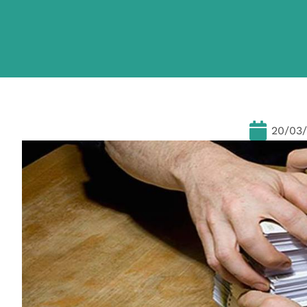
20/03