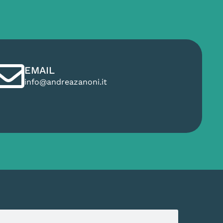
EMAIL
info@andreazanoni.it