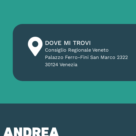
DOVE MI TROVI
Consiglio Regionale Veneto
Palazzo Ferro-Fini San Marco 2322
30124 Venezia
ANDREA