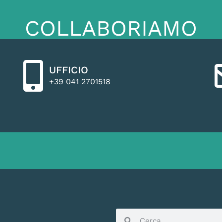
COLLABORIAMO
UFFICIO
+39 041 2701518