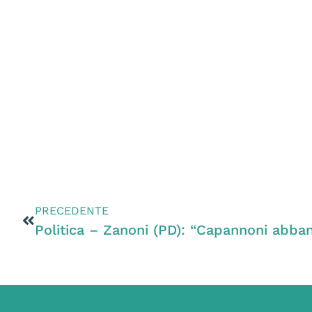
PRECEDENTE