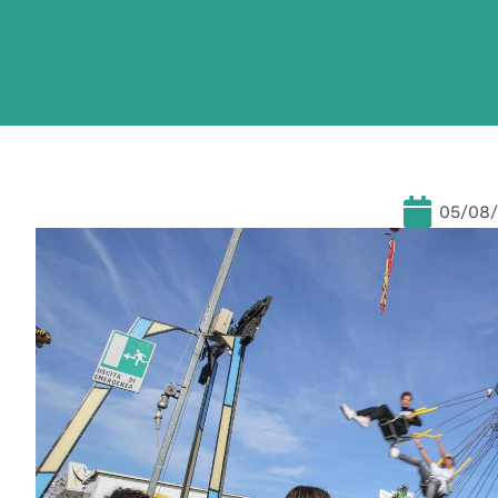
05/08