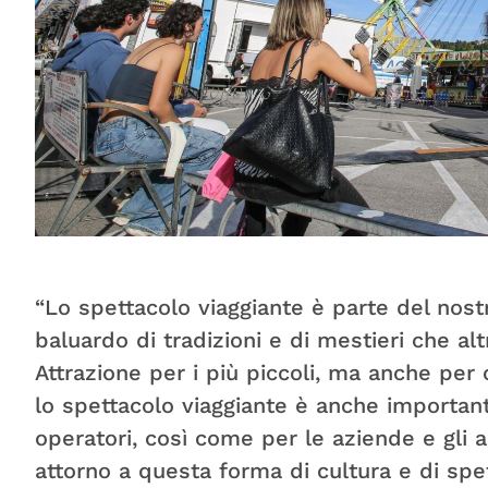
“Lo spettacolo viaggiante è parte del nost
baluardo di tradizioni e di mestieri che al
Attrazione per i più piccoli, ma anche per 
lo spettacolo viaggiante è anche importante 
operatori, così come per le aziende e gli a
attorno a questa forma di cultura e di spet