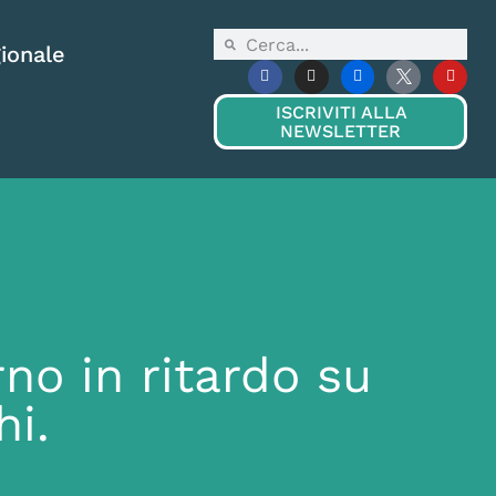
ionale
ISCRIVITI ALLA
NEWSLETTER
no in ritardo su
hi.