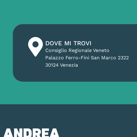
DOVE MI TROVI
Consiglio Regionale Veneto
Palazzo Ferro-Fini San Marco 2322
30124 Venezia
ANDREA