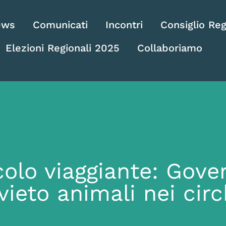
ews
Comunicati
Incontri
Consiglio Reg
Elezioni Regionali 2025
Collaboriamo
olo viaggiante: Gover
vieto animali nei circ