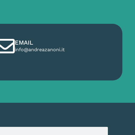
EMAIL
info@andreazanoni.it