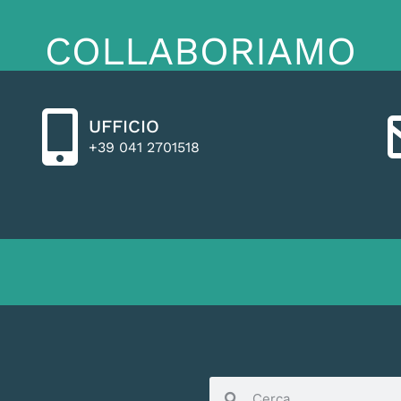
COLLABORIAMO
UFFICIO
+39 041 2701518