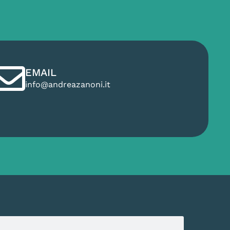
EMAIL
info@andreazanoni.it