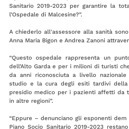
Sanitario 2019-2023 per garantire la tota
l’Ospedale di Malcesine?”.
A chiederlo all'assessore alla sanità sono 
Anna Maria Bigon e Andrea Zanoni attraver
“Questo ospedale rappresenta un punto 
dell’Alto Garda e per i milioni di turisti ch
da anni riconosciuta a livello nazional
studio e la cura degli esiti tardivi del
presidio medico per i pazienti affetti da t
in altre regioni”.
“Eppure – denunciano gli esponenti dem 
Piano Socio Sanitario 2019-2023 restano