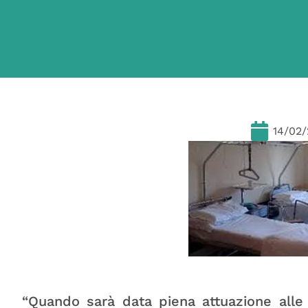
14/02
“Quando sarà data piena attuazione alle