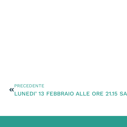
PRECEDENTE