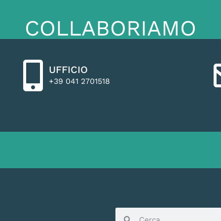
COLLABORIAMO
UFFICIO
+39 041 2701518