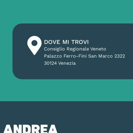
DOVE MI TROVI
Consiglio Regionale Veneto
Palazzo Ferro-Fini San Marco 2322
30124 Venezia
ANDREA