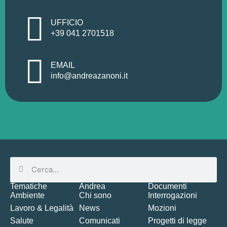
UFFICIO
+39 041 2701518
EMAIL
info@andreazanoni.it
Tematiche
Andrea
Documenti
Ambiente
Chi sono
Interrogazioni
Lavoro & Legalità
News
Mozioni
Salute
Comunicati
Progetti di legge