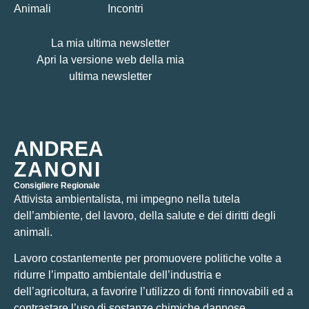
Animali
Incontri
La mia ultima newsletter
Apri la versione web della mia
ultima newsletter
ANDREA
ZANONI
Consigliere Regionale
Attivista ambientalista, mi impegno nella tutela
dell’ambiente, del lavoro, della salute e dei diritti degli
animali.
Lavoro costantemente per promuovere politiche volte a
ridurre l’impatto ambientale dell’industria e
dell’agricoltura, a favorire l’utilizzo di fonti rinnovabili ed a
contrastare l’uso di sostanze chimiche dannose.