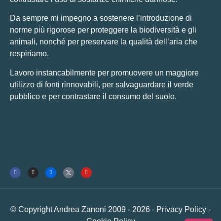
Da sempre mi impegno a sostenere l’introduzione di
norme più rigorose per proteggere la biodiversità e gli
animali, nonché per preservare la qualità dell’aria che
respiriamo.
Lavoro instancabilmente per promuovere un maggiore
utilizzo di fonti rinnovabili, per salvaguardare il verde
pubblico e per contrastare il consumo del suolo.
© Copyright Andrea Zanoni 2009 - 2026 -
Privacy Policy
-