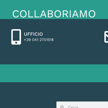
COLLABORIAMO
UFFICIO
+39 041 2701518