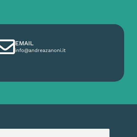
EMAIL
info@andreazanoni.it