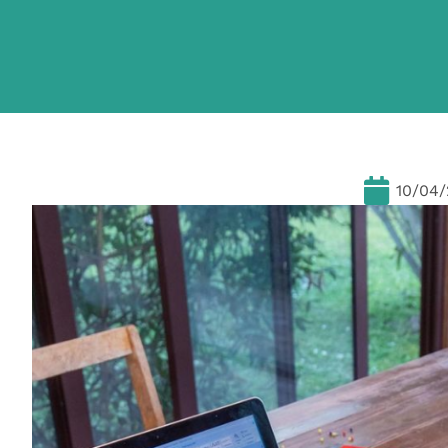
10/04