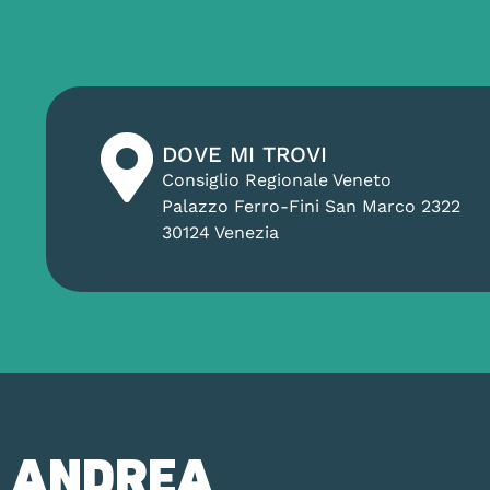
DOVE MI TROVI
Consiglio Regionale Veneto
Palazzo Ferro-Fini San Marco 2322
30124 Venezia
ANDREA