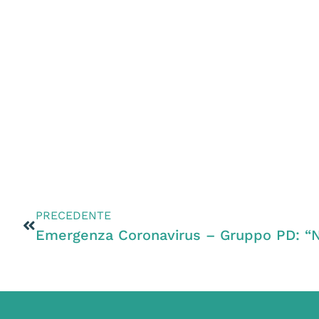
PRECEDENTE