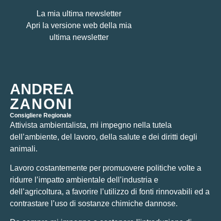
La mia ultima newsletter
Apri la versione web della mia
ultima newsletter
ANDREA
ZANONI
Consigliere Regionale
Attivista ambientalista, mi impegno nella tutela
dell’ambiente, del lavoro, della salute e dei diritti degli
animali.
Lavoro costantemente per promuovere politiche volte a
ridurre l’impatto ambientale dell’industria e
dell’agricoltura, a favorire l’utilizzo di fonti rinnovabili ed a
contrastare l’uso di sostanze chimiche dannose.