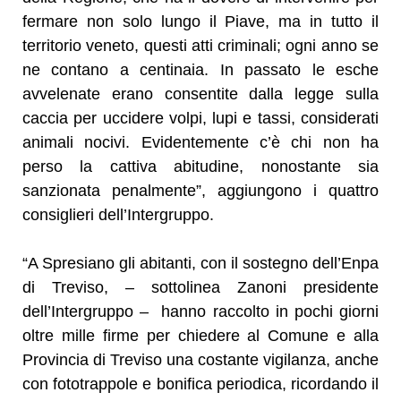
fermare non solo lungo il Piave, ma in tutto il
territorio veneto, questi atti criminali; ogni anno se
ne contano a centinaia. In passato le esche
avvelenate erano consentite dalla legge sulla
caccia per uccidere volpi, lupi e tassi, considerati
animali nocivi. Evidentemente c’è chi non ha
perso la cattiva abitudine, nonostante sia
sanzionata penalmente”, aggiungono i quattro
consiglieri dell’Intergruppo.
“A Spresiano gli abitanti, con il sostegno dell’Enpa
di Treviso, – sottolinea Zanoni presidente
dell’Intergruppo – hanno raccolto in pochi giorni
oltre mille firme per chiedere al Comune e alla
Provincia di Treviso una costante vigilanza, anche
con fototrappole e bonifica periodica, ricordando il