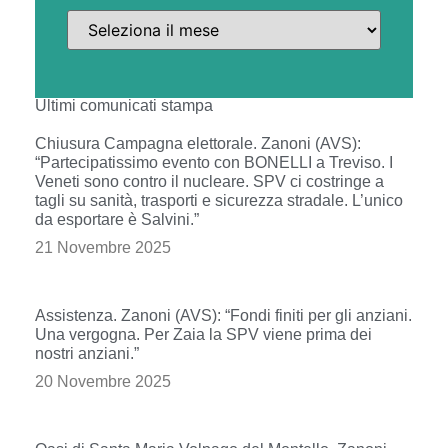
Ultimi comunicati stampa
Chiusura Campagna elettorale. Zanoni (AVS):
“Partecipatissimo evento con BONELLI a Treviso. I
Veneti sono contro il nucleare. SPV ci costringe a
tagli su sanità, trasporti e sicurezza stradale. L’unico
da esportare è Salvini.”
21 Novembre 2025
Assistenza. Zanoni (AVS): “Fondi finiti per gli anziani.
Una vergogna. Per Zaia la SPV viene prima dei
nostri anziani.”
20 Novembre 2025