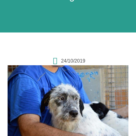
24/10/2019