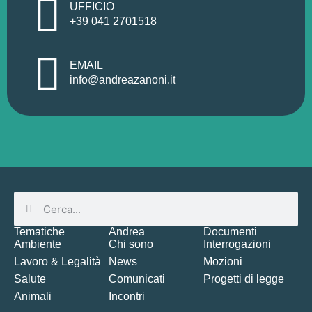
UFFICIO
+39 041 2701518
EMAIL
info@andreazanoni.it
Tematiche
Andrea
Documenti
Ambiente
Chi sono
Interrogazioni
Lavoro & Legalità
News
Mozioni
Salute
Comunicati
Progetti di legge
Animali
Incontri