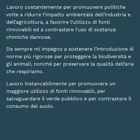
Lavoro costantemente per promuovere politiche
volte a ridurre l’impatto ambientale dell’industria e
dell’agricoltura, a favorire l’utilizzo di fonti
rinnovabili ed a contrastare l’uso di sostanze
chimiche dannose.
Da sempre mi impegno a sostenere l’introduzione di
norme più rigorose per proteggere la biodiversità e
gli animali, nonché per preservare la qualità dell’aria
che respiriamo.
Lavoro instancabilmente per promuovere un
maggiore utilizzo di fonti rinnovabili, per
salvaguardare il verde pubblico e per contrastare il
consumo del suolo.