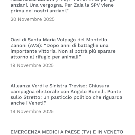
anziani. Una vergogna. Per Zaia la SPV viene
prima dei nostri anziani.”
20 Novembre 2025
Oasi di Santa Maria Volpago del Montello.
Zanoni (AVS): “Dopo anni di battaglie una
importante vittoria. Non si potrà più sparare
attorno al rifugio per animali.”
19 Novembre 2025
Alleanza Verdi e Sinistra Treviso: Chiusura
campagna elettorale con Angelo Bonelli. Ponte
sullo Stretto: un pasticcio politico che riguarda
anche i Veneti.”
18 Novembre 2025
EMERGENZA MEDICI A PAESE (TV) E IN VENETO