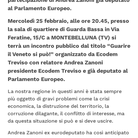
al Parlamento Europeo.
Mercoledì 25 febbraio, alle ore 20.45, presso
la sala di quartiere di Guarda Bassa in
Via
Feratine, 15/C
a MONTEBELLUNA (TV) si
terrà un incontro pubblico dal titolo “Guarire
il Veneto si può!” organizzato da Ecodem
Treviso con relatore Andrea Zanoni
presidente Ecodem Treviso e già deputato al
Parlamento Europeo.
La nostra regione in questi anni è stata sempre
più oggetto di gravi problemi come la crisi
economica, la distruzione del territorio, la
corruzione dilagante, il conflitto di interesse, ma
da questa situazione si può e si deve uscire.
Andrea Zanoni ex eurodeputato ha così anticipato