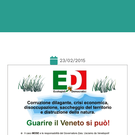
23/02/2015