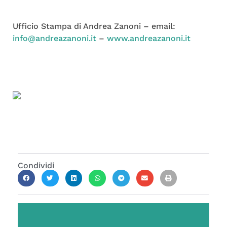
Ufficio Stampa di Andrea Zanoni – email:
info@andreazanoni.it
–
www.andreazanoni.it
Condividi