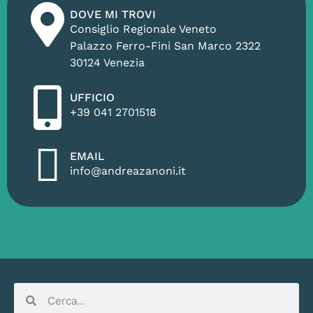
DOVE MI TROVI
Consiglio Regionale Veneto
Palazzo Ferro-Fini San Marco 2322
30124 Venezia
UFFICIO
+39 041 2701518
EMAIL
info@andreazanoni.it