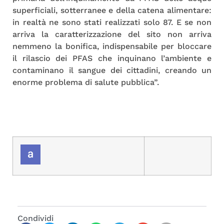
superficiali, sotterranee e della catena alimentare:
in realtà ne sono stati realizzati solo 87. E se non
arriva la caratterizzazione del sito non arriva
nemmeno la bonifica, indispensabile per bloccare
il rilascio dei PFAS che inquinano l’ambiente e
contaminano il sangue dei cittadini, creando un
enorme problema di salute pubblica”.
Condividi