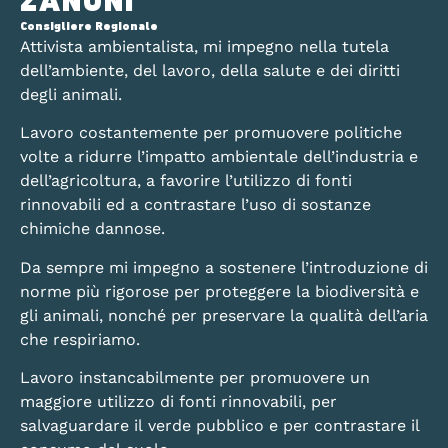
ZANONI
Consigliere Regionale
Attivista ambientalista, mi impegno nella tutela
dell’ambiente, del lavoro, della salute e dei diritti
degli animali.
Lavoro costantemente per promuovere politiche
volte a ridurre l’impatto ambientale dell’industria e
dell’agricoltura, a favorire l’utilizzo di fonti
rinnovabili ed a contrastare l’uso di sostanze
chimiche dannose.
Da sempre mi impegno a sostenere l’introduzione di
norme più rigorose per proteggere la biodiversità e
gli animali, nonché per preservare la qualità dell’aria
che respiriamo.
Lavoro instancabilmente per promuovere un
maggiore utilizzo di fonti rinnovabili, per
salvaguardare il verde pubblico e per contrastare il