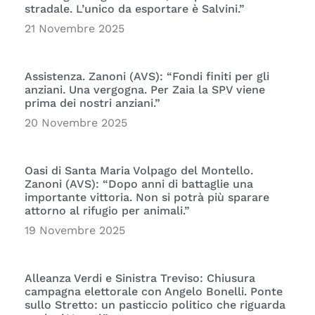
stradale. L’unico da esportare è Salvini.”
21 Novembre 2025
Assistenza. Zanoni (AVS): “Fondi finiti per gli
anziani. Una vergogna. Per Zaia la SPV viene
prima dei nostri anziani.”
20 Novembre 2025
Oasi di Santa Maria Volpago del Montello.
Zanoni (AVS): “Dopo anni di battaglie una
importante vittoria. Non si potrà più sparare
attorno al rifugio per animali.”
19 Novembre 2025
Alleanza Verdi e Sinistra Treviso: Chiusura
campagna elettorale con Angelo Bonelli. Ponte
sullo Stretto: un pasticcio politico che riguarda