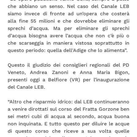
che abbiano un senso. Nel caso del Canale LEB
siamo invece di fronte ad un’opera che costerà
alla fine 55 milioni e che dovrebbe eliminare gli
sprechi d’acqua. Ma per eliminare gli sprechi
d’acqua bisogna avere l’acqua che non c’è più o
che scarseggia in maniera vistosa soprattutto in
questo periodo: quella dell'Adige che lo alimenta”.
Questo il giudizio dei consiglieri regionali del PD
Veneto, Andrea Zanoni e Anna Maria Bigon,
presenti oggi a Belfiore (VR) per l’inaugurazione
del Canale LEB.
“Altro che risparmio idrico: dal LEB continueranno
a venire dirottati sul corso del Fratta Gorzone ben
sei metri cubi di acqua al secondo, acqua buona
non inquinata. E tutto questo per diluire le acque
di questo corso che riceve a sua volta quelle