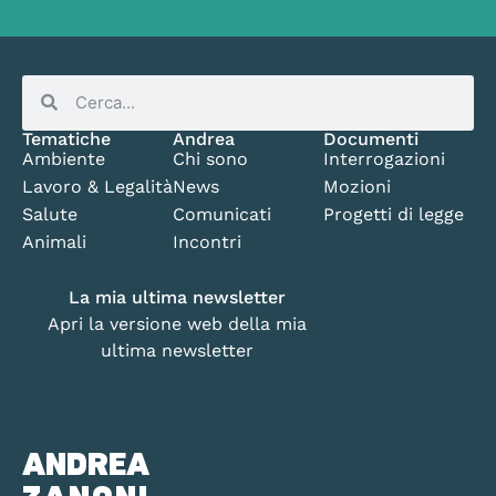
Tematiche
Andrea
Documenti
Ambiente
Chi sono
Interrogazioni
Lavoro & Legalità
News
Mozioni
Salute
Comunicati
Progetti di legge
Animali
Incontri
La mia ultima newsletter
Apri la versione web della mia
ultima newsletter
ANDREA