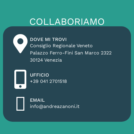
COLLABORIAMO
DOVE MI TROVI
Consiglio Regionale Veneto
Palazzo Ferro-Fini San Marco 2322
30124 Venezia
UFFICIO
+39 041 2701518
EMAIL
info@andreazanoni.it