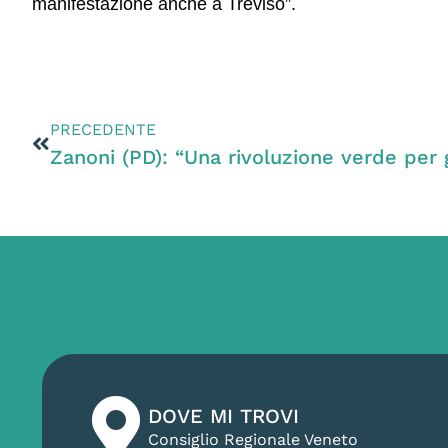
manifestazione anche a Treviso”.
PRECEDENTE
DOVE MI TROVI
Consiglio Regionale Veneto