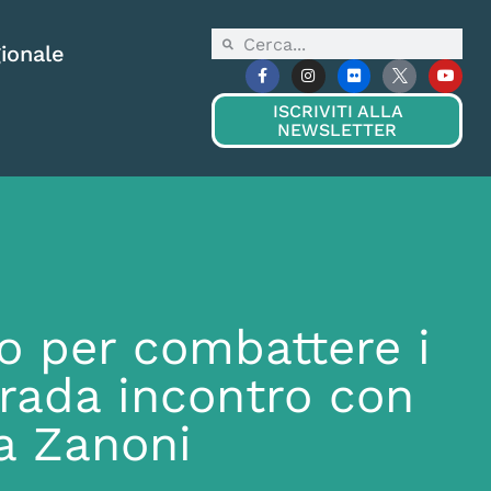
ionale
ISCRIVITI ALLA
NEWSLETTER
o per combattere i
rada incontro con
ea Zanoni