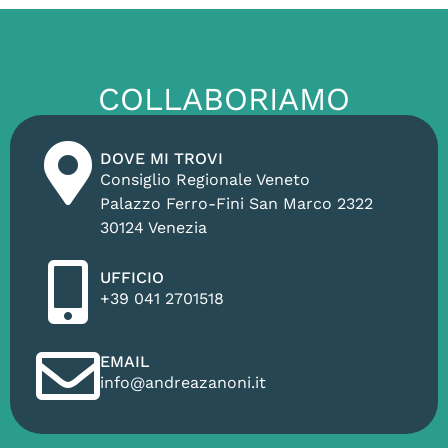
COLLABORIAMO
DOVE MI TROVI
Consiglio Regionale Veneto
Palazzo Ferro-Fini San Marco 2322
30124 Venezia
UFFICIO
+39 041 2701518
EMAIL
info@andreazanoni.it