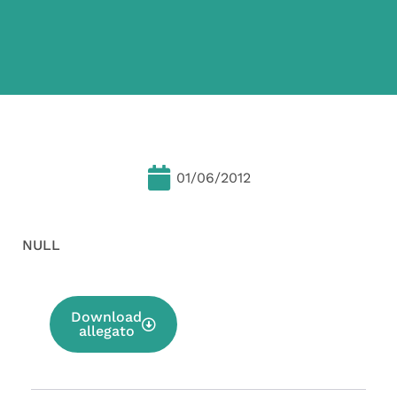
01/06/2012
NULL
Download
allegato