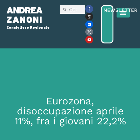
ANDREA
NEWSLETTER
ZANONI
Consigliere Regionale
Eurozona,
disoccupazione aprile
11%, fra i giovani 22,2%