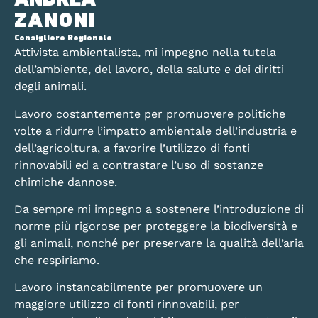
ANDREA
ZANONI
Consigliere Regionale
Attivista ambientalista, mi impegno nella tutela
dell’ambiente, del lavoro, della salute e dei diritti
degli animali.
Lavoro costantemente per promuovere politiche
volte a ridurre l’impatto ambientale dell’industria e
dell’agricoltura, a favorire l’utilizzo di fonti
rinnovabili ed a contrastare l’uso di sostanze
chimiche dannose.
Da sempre mi impegno a sostenere l’introduzione di
norme più rigorose per proteggere la biodiversità e
gli animali, nonché per preservare la qualità dell’aria
che respiriamo.
Lavoro instancabilmente per promuovere un
maggiore utilizzo di fonti rinnovabili, per