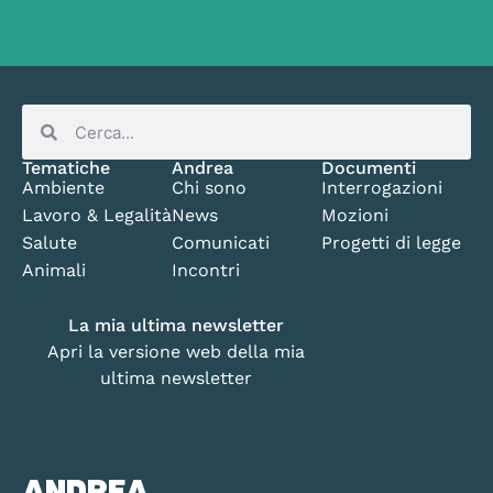
Tematiche
Andrea
Documenti
Ambiente
Chi sono
Interrogazioni
Lavoro & Legalità
News
Mozioni
Salute
Comunicati
Progetti di legge
Animali
Incontri
La mia ultima newsletter
Apri la versione web della mia
ultima newsletter