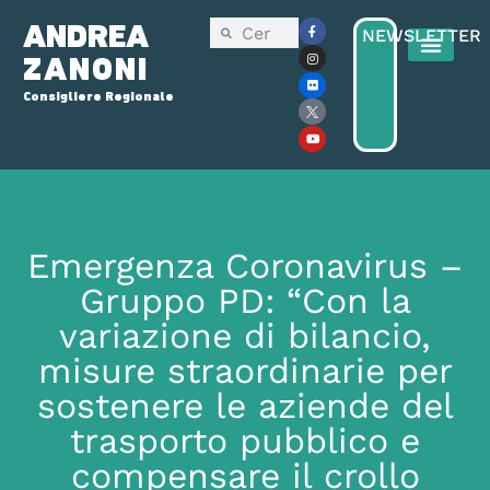
ANDREA
NEWSLETTER
ZANONI
Consigliere Regionale
Emergenza Coronavirus –
Gruppo PD: “Con la
variazione di bilancio,
misure straordinarie per
sostenere le aziende del
trasporto pubblico e
compensare il crollo