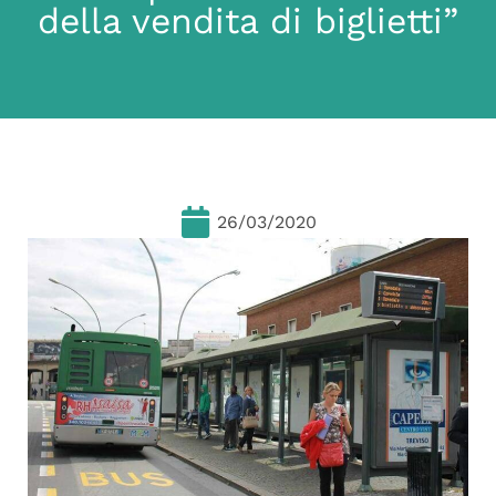
della vendita di biglietti”
26/03/2020