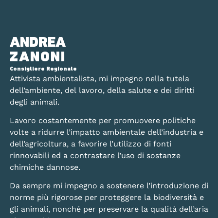
ANDREA
ZANONI
Consigliere Regionale
Attivista ambientalista, mi impegno nella tutela
dell’ambiente, del lavoro, della salute e dei diritti
degli animali.
Lavoro costantemente per promuovere politiche
volte a ridurre l’impatto ambientale dell’industria e
dell’agricoltura, a favorire l’utilizzo di fonti
rinnovabili ed a contrastare l’uso di sostanze
chimiche dannose.
Da sempre mi impegno a sostenere l’introduzione di
norme più rigorose per proteggere la biodiversità e
gli animali, nonché per preservare la qualità dell’aria