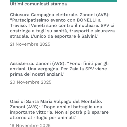
Ultimi comunicati stampa
Chiusura Campagna elettorale. Zanoni (AVS):
“Partecipatissimo evento con BONELLI a
Treviso. I Veneti sono contro il nucleare. SPV ci
costringe a tagli su sanità, trasporti e sicurezza
stradale. L’unico da esportare è Salvini.”
21 Novembre 2025
Assistenza. Zanoni (AVS): “Fondi finiti per gli
anziani. Una vergogna. Per Zaia la SPV viene
prima dei nostri anziani.”
20 Novembre 2025
Oasi di Santa Maria Volpago del Montello.
Zanoni (AVS): “Dopo anni di battaglie una
importante vittoria. Non si potrà più sparare
attorno al rifugio per animali.”
19 Novembre 2025