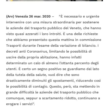
(Arv) Venezia 26 mar. 2020
– “È necessario e urgente
intervenire con una misura straordinaria per sostenere
le aziende del trasporto pubblico del Veneto, che hanno
visto quasi azzerati i loro introiti. È una delle richieste
che abbiamo presentato questa mattina in commissione
Trasporti durante l’esame della variazione di bilancio. I
decreti anti Coronavirus, limitando le possibilità di
uscire dalla propria abitazione, hanno infatti
determinato un calo di almeno l’ottanta percento degli
utenti. È certo un segno positivo se guardiamo dal lato
della tutela della salute, vuol dire che sono
drasticamente diminuiti gli spostamenti, riducendo così
le possibilità di contagio. Questo, però, sta mettendo in
grande difficoltà le aziende del trasporto pubblico che
comunque, seppur a scartamento ridotto, continuano a
erogare i servizi”.