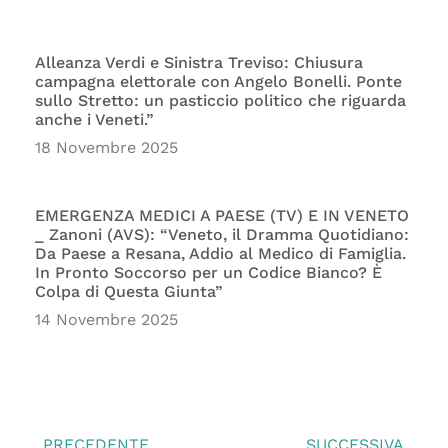
Alleanza Verdi e Sinistra Treviso: Chiusura
campagna elettorale con Angelo Bonelli. Ponte
sullo Stretto: un pasticcio politico che riguarda
anche i Veneti.”
18 Novembre 2025
EMERGENZA MEDICI A PAESE (TV) E IN VENETO
_ Zanoni (AVS): “Veneto, il Dramma Quotidiano:
Da Paese a Resana, Addio al Medico di Famiglia.
In Pronto Soccorso per un Codice Bianco? È
Colpa di Questa Giunta”
14 Novembre 2025
PRECEDENTE
SUCCESSIVA