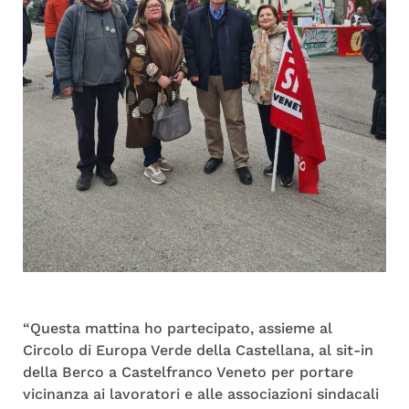
“Questa mattina ho partecipato, assieme al
Circolo di Europa Verde della Castellana, al sit-in
della Berco a Castelfranco Veneto per portare
vicinanza ai lavoratori e alle associazioni sindacali