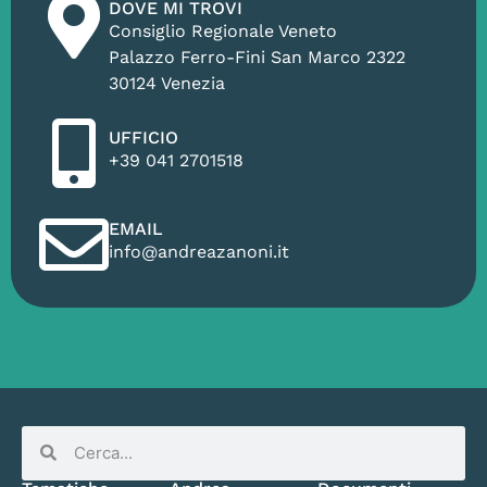
DOVE MI TROVI
Consiglio Regionale Veneto
Palazzo Ferro-Fini San Marco 2322
30124 Venezia
UFFICIO
+39 041 2701518
EMAIL
info@andreazanoni.it