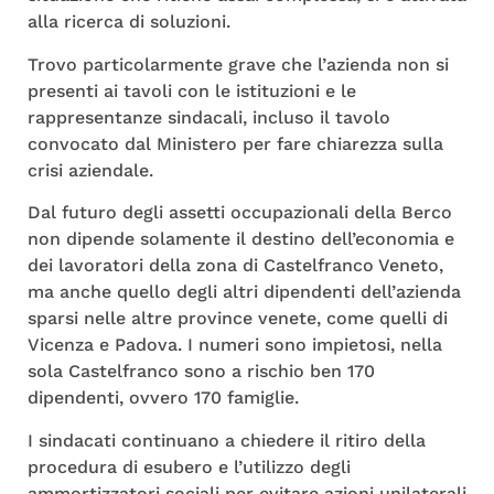
alla ricerca di soluzioni.
Trovo particolarmente grave che l’azienda non si
presenti ai tavoli con le istituzioni e le
rappresentanze sindacali, incluso il tavolo
convocato dal Ministero per fare chiarezza sulla
crisi aziendale.
Dal futuro degli assetti occupazionali della Berco
non dipende solamente il destino dell’economia e
dei lavoratori della zona di Castelfranco Veneto,
ma anche quello degli altri dipendenti dell’azienda
sparsi nelle altre province venete, come quelli di
Vicenza e Padova. I numeri sono impietosi, nella
sola Castelfranco sono a rischio ben 170
dipendenti, ovvero 170 famiglie.
I sindacati continuano a chiedere il ritiro della
procedura di esubero e l’utilizzo degli
ammortizzatori sociali per evitare azioni unilaterali