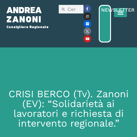
ANDREA
NEWSLETTER
ZANONI
Consigliere Regionale
CRISI BERCO (Tv). Zanoni
(EV): “Solidarietà ai
lavoratori e richiesta di
intervento regionale.”