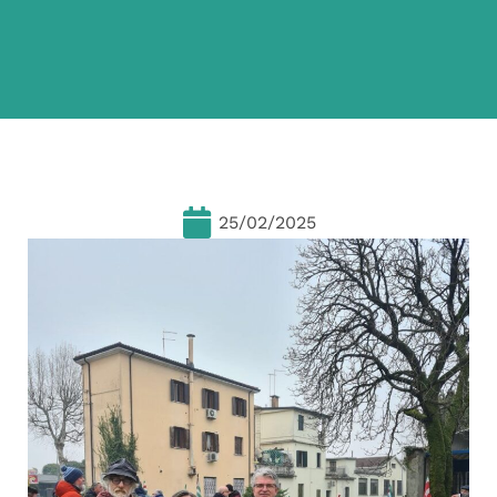
25/02/2025