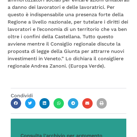
a danno dei lavoratori e delle lavoratrici. Per
questo è indispensabile una presenza forte della
Regione a livello nazionale, per tutelare i diritti dei
lavoratori e l’economia di un territorio che va ben
oltre i confini della Castellana. Tutto questo
avviene mentre il Consiglio regionale discute la
proposta di legge della Giunta per attrarre nuovi
investimenti in Veneto.” Lo dichiara il consigliere
regionale Andrea Zanoni. (Europa Verde).
Condividi
Consulta l'archivio per argomento