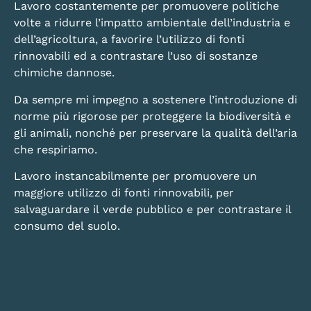
Lavoro costantemente per promuovere politiche
volte a ridurre l’impatto ambientale dell’industria e
dell’agricoltura, a favorire l’utilizzo di fonti
rinnovabili ed a contrastare l’uso di sostanze
chimiche dannose.
Da sempre mi impegno a sostenere l’introduzione di
norme più rigorose per proteggere la biodiversità e
gli animali, nonché per preservare la qualità dell’aria
che respiriamo.
Lavoro instancabilmente per promuovere un
maggiore utilizzo di fonti rinnovabili, per
salvaguardare il verde pubblico e per contrastare il
consumo del suolo.