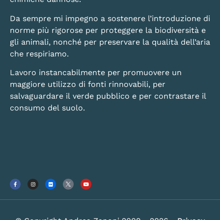
Da sempre mi impegno a sostenere l’introduzione di
norme più rigorose per proteggere la biodiversità e
gli animali, nonché per preservare la qualità dell’aria
che respiriamo.
Lavoro instancabilmente per promuovere un
maggiore utilizzo di fonti rinnovabili, per
salvaguardare il verde pubblico e per contrastare il
consumo del suolo.