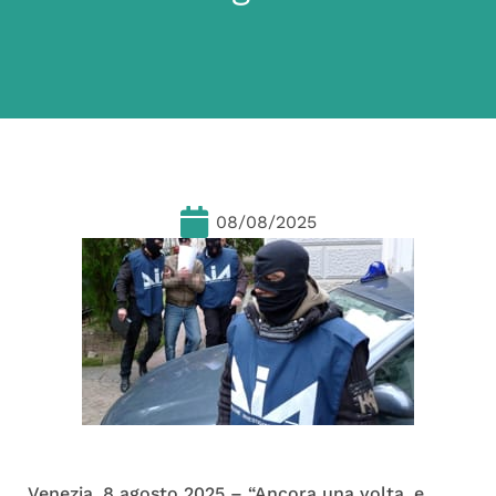
08/08/2025
Venezia, 8 agosto 2025 – “Ancora una volta, e