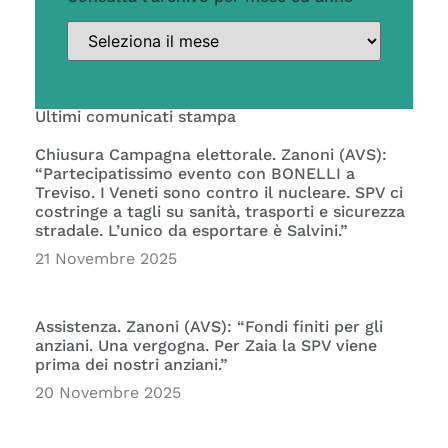
Ultimi comunicati stampa
Chiusura Campagna elettorale. Zanoni (AVS):
“Partecipatissimo evento con BONELLI a
Treviso. I Veneti sono contro il nucleare. SPV ci
costringe a tagli su sanità, trasporti e sicurezza
stradale. L’unico da esportare è Salvini.”
21 Novembre 2025
Assistenza. Zanoni (AVS): “Fondi finiti per gli
anziani. Una vergogna. Per Zaia la SPV viene
prima dei nostri anziani.”
20 Novembre 2025