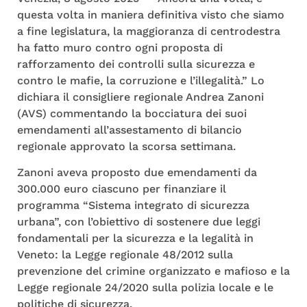
questa volta in maniera definitiva visto che siamo
a fine legislatura, la maggioranza di centrodestra
ha fatto muro contro ogni proposta di
rafforzamento dei controlli sulla sicurezza e
contro le mafie, la corruzione e l’illegalità.” Lo
dichiara il consigliere regionale Andrea Zanoni
(AVS) commentando la bocciatura dei suoi
emendamenti all’assestamento di bilancio
regionale approvato la scorsa settimana.
Zanoni aveva proposto due emendamenti da
300.000 euro ciascuno per finanziare il
programma “Sistema integrato di sicurezza
urbana”, con l’obiettivo di sostenere due leggi
fondamentali per la sicurezza e la legalità in
Veneto: la Legge regionale 48/2012 sulla
prevenzione del crimine organizzato e mafioso e la
Legge regionale 24/2020 sulla polizia locale e le
politiche di sicurezza.