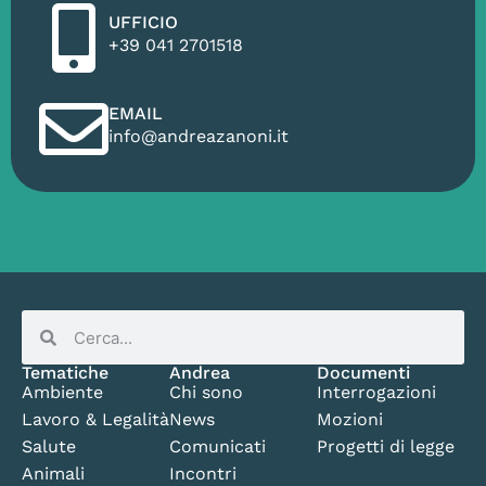
UFFICIO
+39 041 2701518
EMAIL
info@andreazanoni.it
Tematiche
Andrea
Documenti
Ambiente
Chi sono
Interrogazioni
Lavoro & Legalità
News
Mozioni
Salute
Comunicati
Progetti di legge
Animali
Incontri