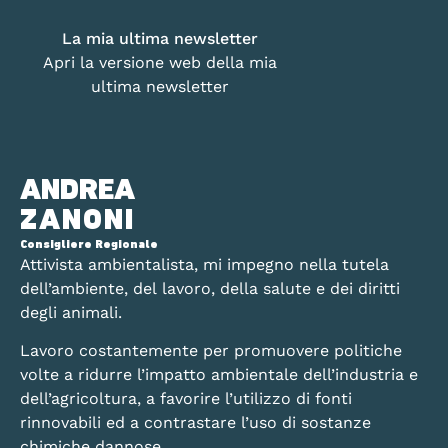
La mia ultima newsletter
Apri la versione web della mia
ultima newsletter
ANDREA
ZANONI
Consigliere Regionale
Attivista ambientalista, mi impegno nella tutela
dell’ambiente, del lavoro, della salute e dei diritti
degli animali.
Lavoro costantemente per promuovere politiche
volte a ridurre l’impatto ambientale dell’industria e
dell’agricoltura, a favorire l’utilizzo di fonti
rinnovabili ed a contrastare l’uso di sostanze
chimiche dannose.