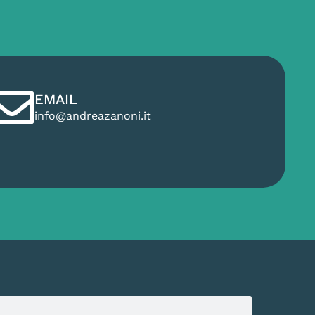
EMAIL
info@andreazanoni.it