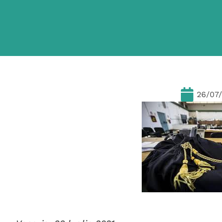
26/07