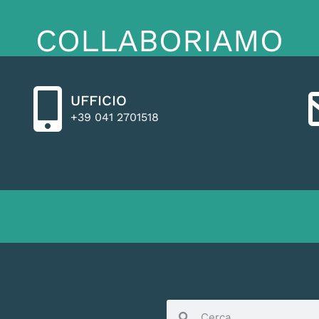
COLLABORIAMO
UFFICIO
+39 041 2701518