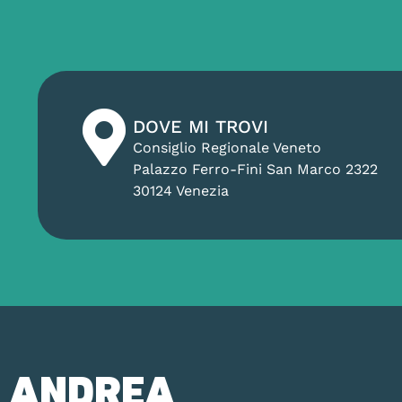
DOVE MI TROVI
Consiglio Regionale Veneto
Palazzo Ferro-Fini San Marco 2322
30124 Venezia
ANDREA