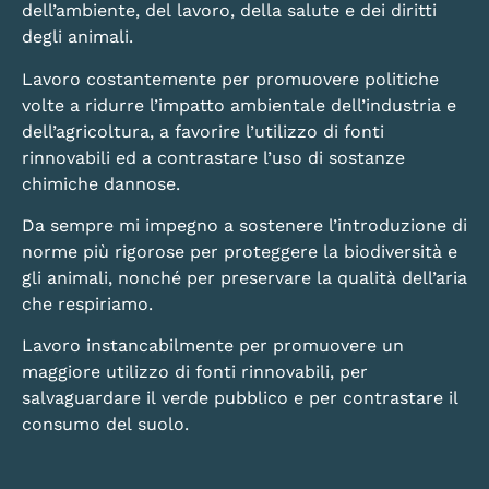
dell’ambiente, del lavoro, della salute e dei diritti
degli animali.
Lavoro costantemente per promuovere politiche
volte a ridurre l’impatto ambientale dell’industria e
dell’agricoltura, a favorire l’utilizzo di fonti
rinnovabili ed a contrastare l’uso di sostanze
chimiche dannose.
Da sempre mi impegno a sostenere l’introduzione di
norme più rigorose per proteggere la biodiversità e
gli animali, nonché per preservare la qualità dell’aria
che respiriamo.
Lavoro instancabilmente per promuovere un
maggiore utilizzo di fonti rinnovabili, per
salvaguardare il verde pubblico e per contrastare il
consumo del suolo.