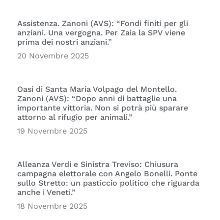
Assistenza. Zanoni (AVS): “Fondi finiti per gli
anziani. Una vergogna. Per Zaia la SPV viene
prima dei nostri anziani.”
20 Novembre 2025
Oasi di Santa Maria Volpago del Montello.
Zanoni (AVS): “Dopo anni di battaglie una
importante vittoria. Non si potrà più sparare
attorno al rifugio per animali.”
19 Novembre 2025
Alleanza Verdi e Sinistra Treviso: Chiusura
campagna elettorale con Angelo Bonelli. Ponte
sullo Stretto: un pasticcio politico che riguarda
anche i Veneti.”
18 Novembre 2025