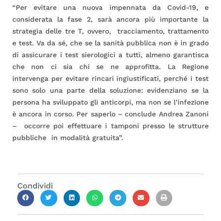
“Per evitare una nuova impennata da Covid-19, e
considerata la fase 2, sarà ancora più importante la
strategia delle tre T, ovvero, tracciamento, trattamento
e test. Va da sé, che se la sanità pubblica non è in grado
di assicurare i test sierologici a tutti, almeno garantisca
che non ci sia chi se ne approfitta. La Regione
intervenga per evitare rincari ingiustificati, perché i test
sono solo una parte della soluzione: evidenziano se la
persona ha sviluppato gli anticorpi, ma non se l’infezione
è ancora in corso. Per saperlo – conclude Andrea Zanoni
– occorre poi effettuare i tamponi presso le strutture
pubbliche in modalità gratuita”.
Condividi