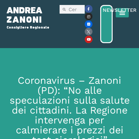
ANDREA
NEWSLETTER
ZANONI
Consigliere Regionale
Coronavirus – Zanoni
(PD): “No alle
speculazioni sulla salute
dei cittadini. La Regione
intervenga per
calmierare i prezzi dei