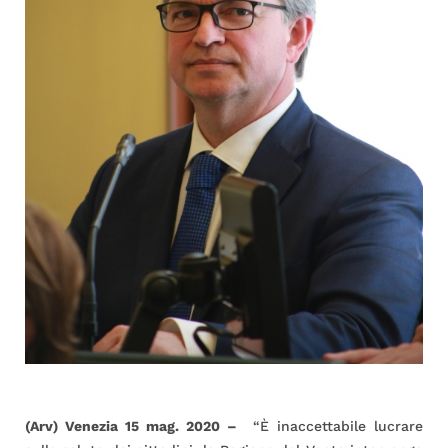
(Arv) Venezia 15 mag. 2020 –
“È inaccettabile lucrare