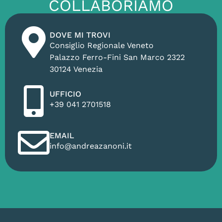
COLLABORIAMO
DOVE MI TROVI
Consiglio Regionale Veneto
Palazzo Ferro-Fini San Marco 2322
30124 Venezia
UFFICIO
+39 041 2701518
EMAIL
info@andreazanoni.it