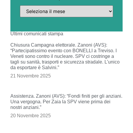
Ultimi comunicati stampa
Chiusura Campagna elettorale. Zanoni (AVS):
“Partecipatissimo evento con BONELLI a Treviso. I
Veneti sono contro il nucleare. SPV ci costringe a
tagli su sanità, trasporti e sicurezza stradale. L’unico
da esportare è Salvini.”
21 Novembre 2025
Assistenza. Zanoni (AVS): “Fondi finiti per gli anziani.
Una vergogna. Per Zaia la SPV viene prima dei
nostri anziani.”
20 Novembre 2025