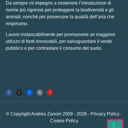
Da sempre mi impegno a sostenere l’introduzione di
norme più rigorose per proteggere la biodiversità e gli
animali, nonché per preservare la qualità dell’aria che
respiriamo.
Lavoro instancabilmente per promuovere un maggiore
utilizzo di fonti rinnovabili, per salvaguardare il verde
pubblico e per contrastare il consumo del suolo.
© Copyright Andrea Zanoni 2009 - 2026 -
Privacy Policy
-
Cookie Policy