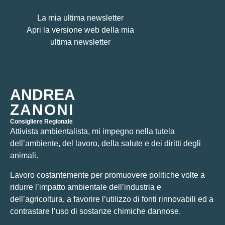
La mia ultima newsletter
Apri la versione web della mia
ultima newsletter
ANDREA
ZANONI
Consigliere Regionale
Attivista ambientalista, mi impegno nella tutela
dell’ambiente, del lavoro, della salute e dei diritti degli
animali.
Lavoro costantemente per promuovere politiche volte a
ridurre l’impatto ambientale dell’industria e
dell’agricoltura, a favorire l’utilizzo di fonti rinnovabili ed a
contrastare l’uso di sostanze chimiche dannose.