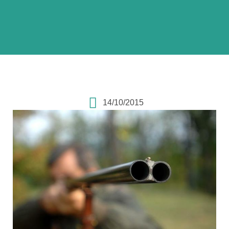
14/10/2015