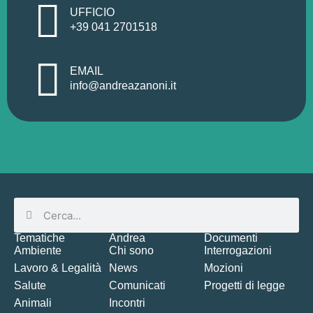
UFFICIO
+39 041 2701518
EMAIL
info@andreazanoni.it
Tematiche
Andrea
Documenti
Ambiente
Chi sono
Interrogazioni
Lavoro & Legalità
News
Mozioni
Salute
Comunicati
Progetti di legge
Animali
Incontri