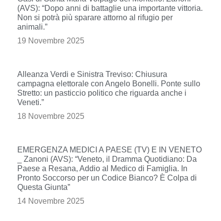
(AVS): “Dopo anni di battaglie una importante vittoria.
Non si potrà più sparare attorno al rifugio per
animali.”
19 Novembre 2025
Alleanza Verdi e Sinistra Treviso: Chiusura
campagna elettorale con Angelo Bonelli. Ponte sullo
Stretto: un pasticcio politico che riguarda anche i
Veneti.”
18 Novembre 2025
EMERGENZA MEDICI A PAESE (TV) E IN VENETO
_ Zanoni (AVS): “Veneto, il Dramma Quotidiano: Da
Paese a Resana, Addio al Medico di Famiglia. In
Pronto Soccorso per un Codice Bianco? È Colpa di
Questa Giunta”
14 Novembre 2025