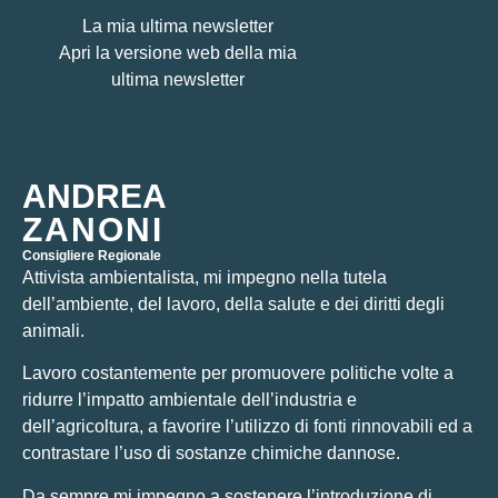
La mia ultima newsletter
Apri la versione web della mia
ultima newsletter
ANDREA
ZANONI
Consigliere Regionale
Attivista ambientalista, mi impegno nella tutela
dell’ambiente, del lavoro, della salute e dei diritti degli
animali.
Lavoro costantemente per promuovere politiche volte a
ridurre l’impatto ambientale dell’industria e
dell’agricoltura, a favorire l’utilizzo di fonti rinnovabili ed a
contrastare l’uso di sostanze chimiche dannose.
Da sempre mi impegno a sostenere l’introduzione di