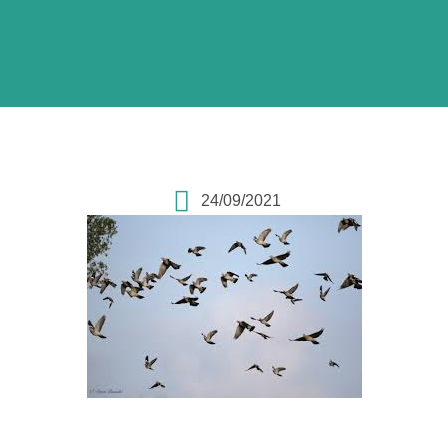
24/09/2021