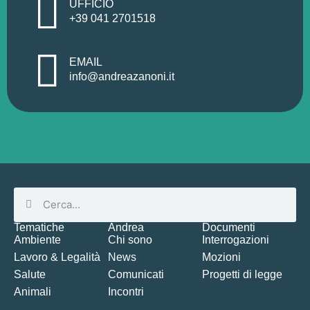
UFFICIO
+39 041 2701518
EMAIL
info@andreazanoni.it
Tematiche
Andrea
Documenti
Ambiente
Chi sono
Interrogazioni
Lavoro & Legalità
News
Mozioni
Salute
Comunicati
Progetti di legge
Animali
Incontri