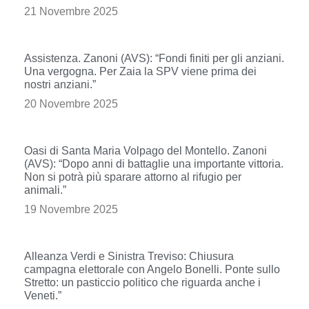
21 Novembre 2025
Assistenza. Zanoni (AVS): “Fondi finiti per gli anziani.
Una vergogna. Per Zaia la SPV viene prima dei
nostri anziani.”
20 Novembre 2025
Oasi di Santa Maria Volpago del Montello. Zanoni
(AVS): “Dopo anni di battaglie una importante vittoria.
Non si potrà più sparare attorno al rifugio per
animali.”
19 Novembre 2025
Alleanza Verdi e Sinistra Treviso: Chiusura
campagna elettorale con Angelo Bonelli. Ponte sullo
Stretto: un pasticcio politico che riguarda anche i
Veneti.”