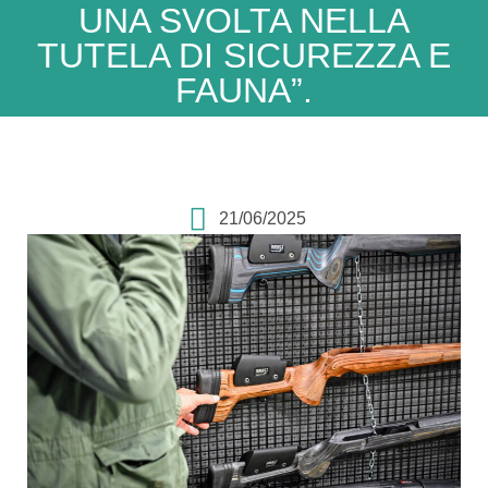
UNA SVOLTA NELLA
TUTELA DI SICUREZZA E
FAUNA”.
21/06/2025