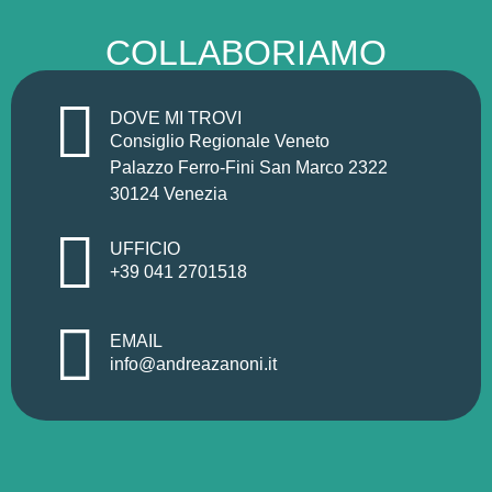
COLLABORIAMO
DOVE MI TROVI
Consiglio Regionale Veneto
Palazzo Ferro-Fini San Marco 2322
30124 Venezia
UFFICIO
+39 041 2701518
EMAIL
info@andreazanoni.it