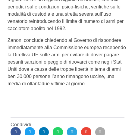
periodici sulle condizioni psico-fisiche, verifiche sulle
modalità di custodia e una stretta severa sull’uso
venatorio reintroducendo il limite di numero di armi per
cacciatore abolito nel 1992.
Zanoni conclude chiedendo al Governo di rispondere
immediatamente alla Commissione europea recependo
la Direttiva UE sulle armi per evitare di dover pagare
pesanti sanzioni o peggio di ritrovarci come negli Stati
Uniti dove a causa delle troppe libertà in tema di armi
ben 30.000 persone l’anno rimangono uccise, una
media di ottantadue vittime al giorno.
Condividi