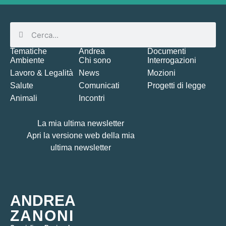
Tematiche
Andrea
Documenti
Ambiente
Chi sono
Interrogazioni
Lavoro & Legalità
News
Mozioni
Salute
Comunicati
Progetti di legge
Animali
Incontri
La mia ultima newsletter
Apri la versione web della mia
ultima newsletter
ANDREA
ZANONI