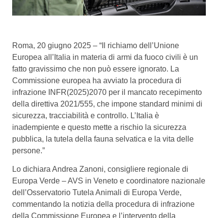
Roma, 20 giugno 2025 – “Il richiamo dell’Unione
Europea all’Italia in materia di armi da fuoco civili è un
fatto gravissimo che non può essere ignorato. La
Commissione europea ha avviato la procedura di
infrazione INFR(2025)2070 per il mancato recepimento
della direttiva 2021/555, che impone standard minimi di
sicurezza, tracciabilità e controllo. L’Italia è
inadempiente e questo mette a rischio la sicurezza
pubblica, la tutela della fauna selvatica e la vita delle
persone.”
Lo dichiara Andrea Zanoni, consigliere regionale di
Europa Verde – AVS in Veneto e coordinatore nazionale
dell’Osservatorio Tutela Animali di Europa Verde,
commentando la notizia della procedura di infrazione
della Commissione Europea e l’intervento della