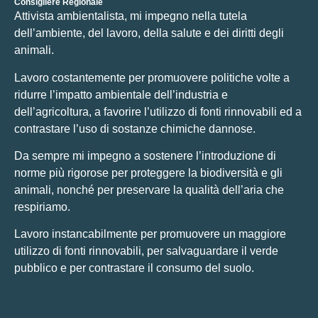
Consigliere Regionale
Attivista ambientalista, mi impegno nella tutela
dell’ambiente, del lavoro, della salute e dei diritti degli
animali.
Lavoro costantemente per promuovere politiche volte a
ridurre l’impatto ambientale dell’industria e
dell’agricoltura, a favorire l’utilizzo di fonti rinnovabili ed a
contrastare l’uso di sostanze chimiche dannose.
Da sempre mi impegno a sostenere l’introduzione di
norme più rigorose per proteggere la biodiversità e gli
animali, nonché per preservare la qualità dell’aria che
respiriamo.
Lavoro instancabilmente per promuovere un maggiore
utilizzo di fonti rinnovabili, per salvaguardare il verde
pubblico e per contrastare il consumo del suolo.